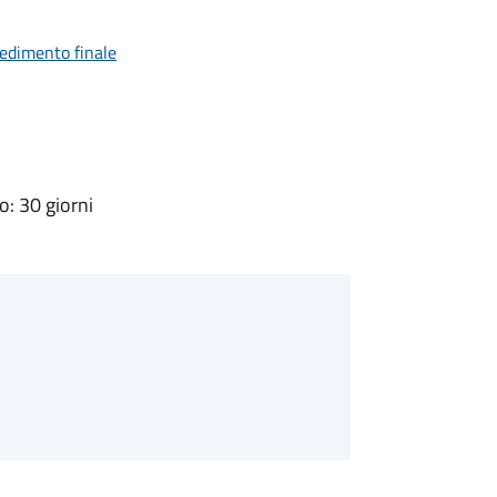
vedimento finale
: 30 giorni