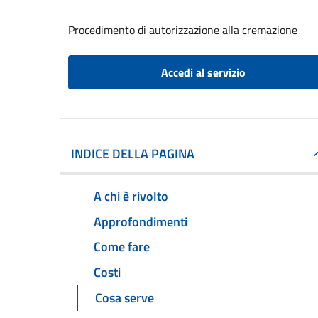
Procedimento di autorizzazione alla cremazione
Accedi al servizio
INDICE DELLA PAGINA
A chi è rivolto
Approfondimenti
Come fare
Costi
Cosa serve