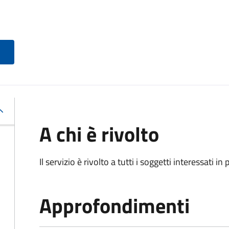
A chi è rivolto
Il servizio è rivolto a tutti i soggetti interessati in
Approfondimenti