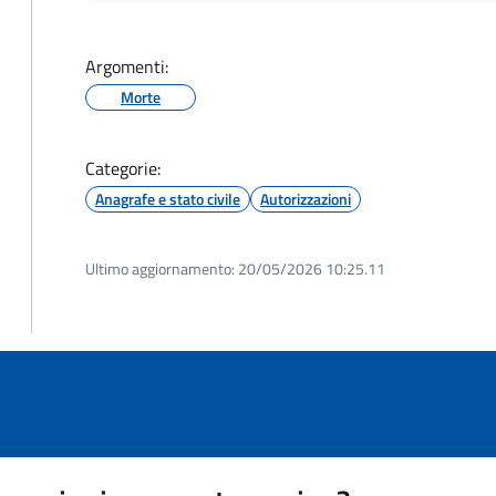
Argomenti:
Morte
Categorie:
Anagrafe e stato civile
Autorizzazioni
Ultimo aggiornamento:
20/05/2026 10:25.11