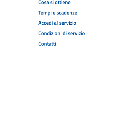
Cosa si ottiene
Tempi e scadenze
Accedi al servizio
Condizioni di servizio
Contatti