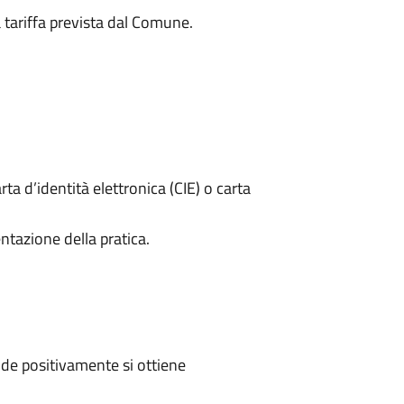
a tariffa prevista dal Comune.
rta d’identità elettronica (CIE) o carta
ntazione della pratica.
de positivamente si ottiene