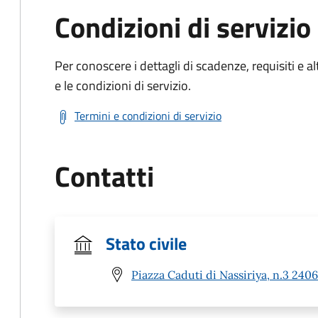
Condizioni di servizio
Per conoscere i dettagli di scadenze, requisiti e al
e le condizioni di servizio.
Termini e condizioni di servizio
Contatti
Stato civile
Piazza Caduti di Nassiriya, n.3 240