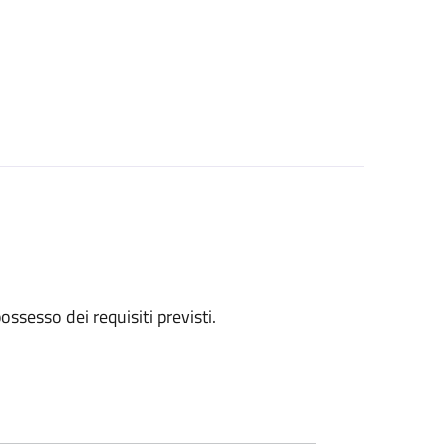
 possesso dei requisiti previsti.