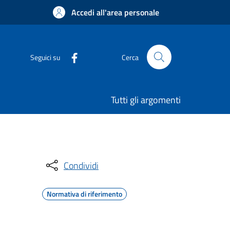
Accedi all'area personale
Seguici su
Cerca
Tutti gli argomenti
Condividi
Normativa di riferimento