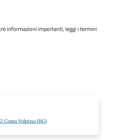
tre informazioni importanti, leggi i termini
62 Costa Volpino (BG)