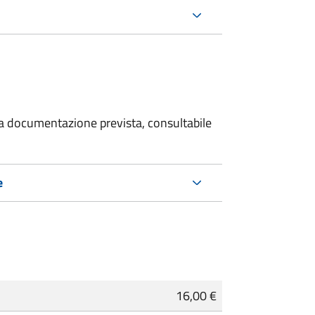
 la documentazione prevista, consultabile
e
16,00 €