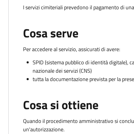
I servizi cimiteriali prevedono il pagamento di un
Cosa serve
Per accedere al servizio, assicurati di avere:
SPID (sistema pubblico di identità digitale), ca
nazionale dei servizi (CNS)
tutta la documentazione prevista per la prese
Cosa si ottiene
Quando il procedimento amministrativo si conclu
un'autorizzazione.