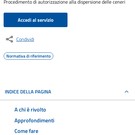
Procedimento di autorizzazione alla dispersione delle ceneri
Accedi al servizio
Condividi
Normativa di riferimento
INDICE DELLA PAGINA
A chi è rivolto
Approfondimenti
Come fare