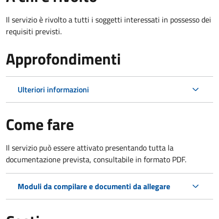
Il servizio è rivolto a tutti i soggetti interessati in possesso dei
requisiti previsti.
Approfondimenti
Ulteriori informazioni
Come fare
Il servizio può essere attivato presentando tutta la
documentazione prevista, consultabile in formato PDF.
Moduli da compilare e documenti da allegare