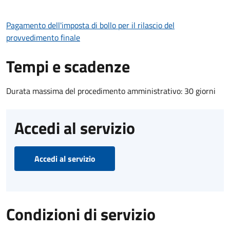
Pagamento dell'imposta di bollo per il rilascio del
provvedimento finale
Tempi e scadenze
Durata massima del procedimento amministrativo: 30 giorni
Accedi al servizio
Accedi al servizio
Condizioni di servizio