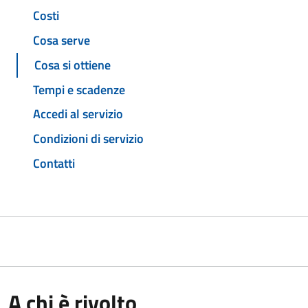
Costi
Cosa serve
Cosa si ottiene
Tempi e scadenze
Accedi al servizio
Condizioni di servizio
Contatti
A chi è rivolto