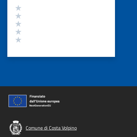
Valutazione
Valuta 5 stelle su 5
Valuta 4 stelle su 5
Valuta 3 stelle su 5
Valuta 2 stelle su 5
Valuta 1 stelle su 5
Comune di Costa Volpino