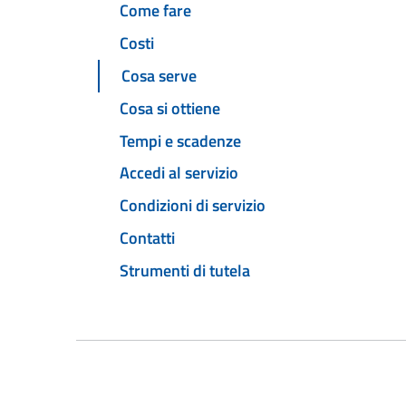
Come fare
Costi
Cosa serve
Cosa si ottiene
Tempi e scadenze
Accedi al servizio
Condizioni di servizio
Contatti
Strumenti di tutela