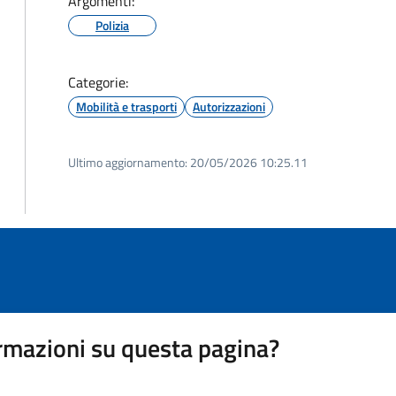
Argomenti:
Polizia
Categorie:
Mobilità e trasporti
Autorizzazioni
Ultimo aggiornamento:
20/05/2026 10:25.11
rmazioni su questa pagina?