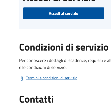
Accedi al servizio
Condizioni di servizio
Per conoscere i dettagli di scadenze, requisiti e al
e le condizioni di servizio.
Termini e condizioni di servizio
Contatti