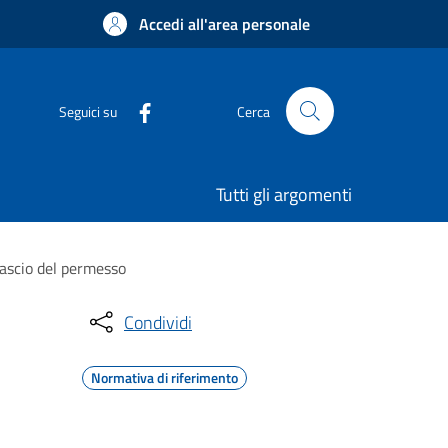
Accedi all'area personale
Seguici su
Cerca
Tutti gli argomenti
ilascio del permesso
Condividi
Normativa di riferimento