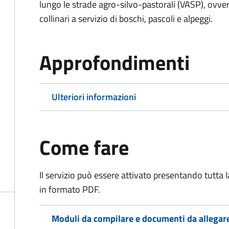
lungo le strade agro-silvo-pastorali (VASP), ovver
collinari a servizio di boschi, pascoli e alpeggi.
Approfondimenti
Ulteriori informazioni
Come fare
Il servizio può essere attivato presentando tutta
in formato PDF.
Moduli da compilare e documenti da allegar