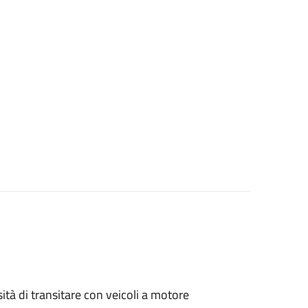
sità di transitare con veicoli a motore