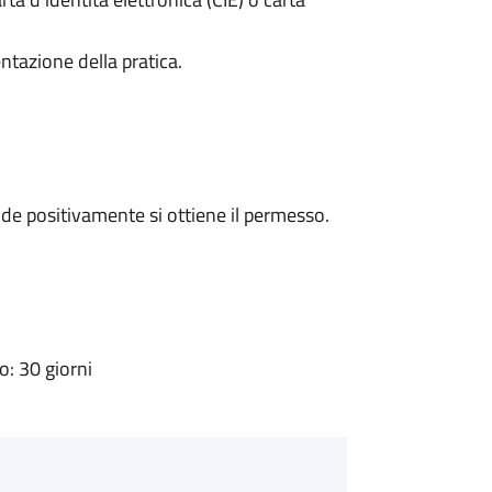
ntazione della pratica.
e positivamente si ottiene il permesso.
: 30 giorni