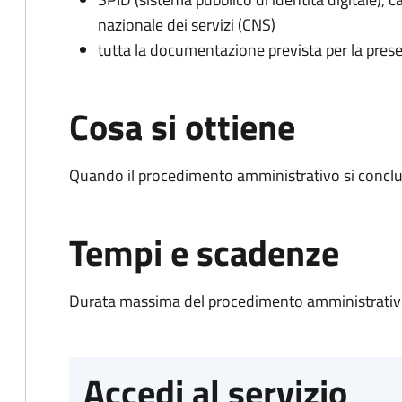
nazionale dei servizi (CNS)
tutta la documentazione prevista per la prese
Cosa si ottiene
Quando il procedimento amministrativo si conclud
Tempi e scadenze
Durata massima del procedimento amministrativo
Accedi al servizio