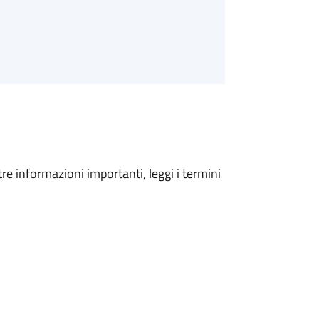
tre informazioni importanti, leggi i termini