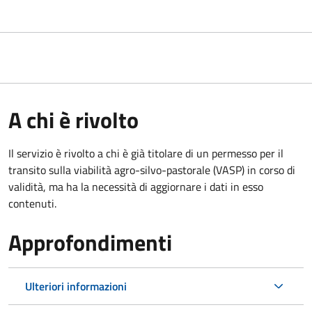
A chi è rivolto
Il servizio è rivolto a chi è già titolare di un permesso per il
transito sulla viabilità agro-silvo-pastorale (VASP) in corso di
validità, ma ha la necessità di aggiornare i dati in esso
contenuti.
Approfondimenti
Ulteriori informazioni