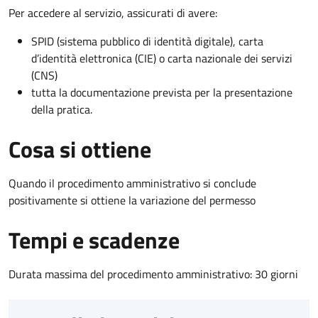
Per accedere al servizio, assicurati di avere:
SPID (sistema pubblico di identità digitale), carta
d’identità elettronica (CIE) o carta nazionale dei servizi
(CNS)
tutta la documentazione prevista per la presentazione
della pratica.
Cosa si ottiene
Quando il procedimento amministrativo si conclude
positivamente si ottiene la variazione del permesso
Tempi e scadenze
Durata massima del procedimento amministrativo: 30 giorni