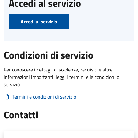
Accedi al servizio
Accedi al servizio
Condizioni di servizio
Per conoscere i dettagli di scadenze, requisiti e altre
informazioni importanti, leggi i termini e le condizioni di
servizio.
Termini e condizioni di servizio
Contatti