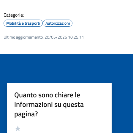
Categorie:
Mobilità e trasporti
Autorizzazioni
Ultimo aggiornamento:
20/05/2026 10:25.11
Quanto sono chiare le
informazioni su questa
pagina?
Valutazione
Valuta 5 stelle su 5