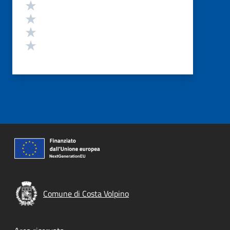
Valuta 4 stelle su 5
Valuta 3 stelle su 5
Valuta 2 stelle su 5
Valuta 1 stelle su 5
Comune di Costa Volpino