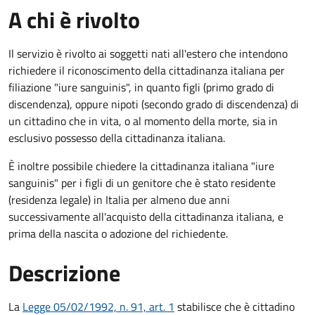
A chi è rivolto
Il servizio è rivolto ai soggetti nati all'estero che intendono
richiedere il riconoscimento della cittadinanza italiana per
filiazione "iure sanguinis", in quanto figli (primo grado di
discendenza), oppure nipoti (secondo grado di discendenza) di
un cittadino che in vita, o al momento della morte, sia in
esclusivo possesso della cittadinanza italiana.
È inoltre possibile chiedere la cittadinanza italiana "iure
sanguinis" per i figli di un genitore che è stato residente
(residenza legale) in Italia per almeno due anni
successivamente all'acquisto della cittadinanza italiana, e
prima della nascita o adozione del richiedente.
Descrizione
La
Legge 05/02/1992, n. 91, art. 1
stabilisce che è cittadino