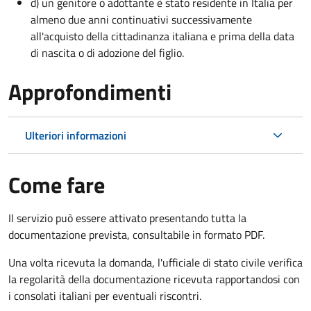
d) un genitore o adottante è stato residente in Italia per
almeno due anni continuativi successivamente
all'acquisto della cittadinanza italiana e prima della data
di nascita o di adozione del figlio.
Approfondimenti
Ulteriori informazioni
Come fare
Il servizio può essere attivato presentando tutta la
documentazione prevista, consultabile in formato PDF.
Una volta ricevuta la domanda, l'ufficiale di stato civile verifica
la regolarità della documentazione ricevuta rapportandosi con
i consolati italiani per eventuali riscontri.