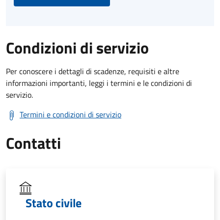
Condizioni di servizio
Per conoscere i dettagli di scadenze, requisiti e altre
informazioni importanti, leggi i termini e le condizioni di
servizio.
Termini e condizioni di servizio
Contatti
Stato civile