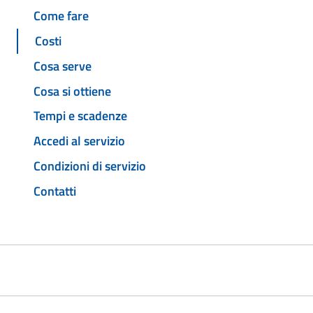
Come fare
Costi
Cosa serve
Cosa si ottiene
Tempi e scadenze
Accedi al servizio
Condizioni di servizio
Contatti