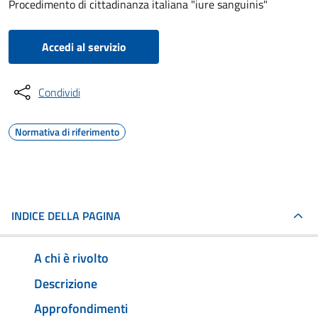
Procedimento di cittadinanza italiana "iure sanguinis"
Accedi al servizio
Condividi
Normativa di riferimento
INDICE DELLA PAGINA
A chi è rivolto
Descrizione
Approfondimenti