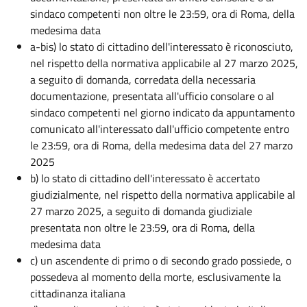
sindaco competenti non oltre le 23:59, ora di Roma, della
medesima data
a-bis) lo stato di cittadino dell'interessato è riconosciuto,
nel rispetto della normativa applicabile al 27 marzo 2025,
a seguito di domanda, corredata della necessaria
documentazione, presentata all'ufficio consolare o al
sindaco competenti nel giorno indicato da appuntamento
comunicato all'interessato dall'ufficio competente entro
le 23:59, ora di Roma, della medesima data del 27 marzo
2025
b) lo stato di cittadino dell'interessato è accertato
giudizialmente, nel rispetto della normativa applicabile al
27 marzo 2025, a seguito di domanda giudiziale
presentata non oltre le 23:59, ora di Roma, della
medesima data
c) un ascendente di primo o di secondo grado possiede, o
possedeva al momento della morte, esclusivamente la
cittadinanza italiana