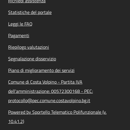
Richiedi assistenza
Statistiche del portale
Leggi le FAQ
Pagamenti
Riepilogo valutazioni
Segnalazione disservizio
Piano di miglioramento dei servizi
Comune di Costa Volpino - Partita IVA
dell'amministrazione: 00572300168 - PEC:
protocollo@pec.comune.costavolpino.bg.it
Powered by Sportello Telematico Polifunzionale (v.
10.41.2)