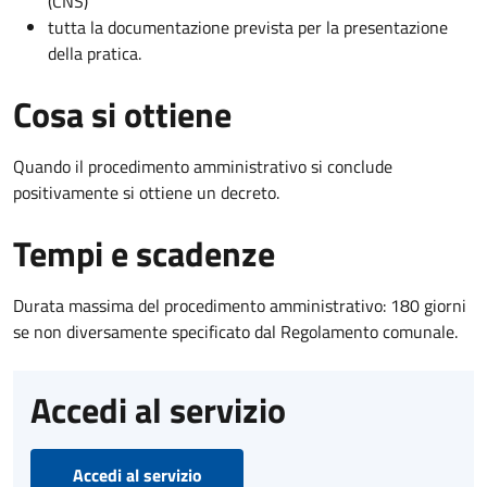
(CNS)
tutta la documentazione prevista per la presentazione
della pratica.
Cosa si ottiene
Quando il procedimento amministrativo si conclude
positivamente si ottiene un decreto.
Tempi e scadenze
Durata massima del procedimento amministrativo: 180 giorni
se non diversamente specificato dal Regolamento comunale.
Accedi al servizio
Accedi al servizio