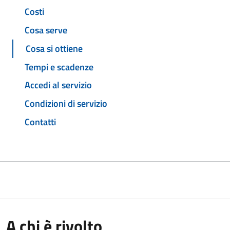
Costi
Cosa serve
Cosa si ottiene
Tempi e scadenze
Accedi al servizio
Condizioni di servizio
Contatti
A chi è rivolto