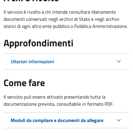
Il servizio è rivolto a chi intende consultare liberamente
documenti conservati negli archivi di Stato e negli archivi
storici di ogni altro ente pubblico o Pubblica Amministrazione.
Approfondimenti
Ulteriori informazioni
Come fare
Il servizio può essere attivato presentando tutta la
documentazione prevista, consultabile in formato PDF.
Moduli da compilare e documenti da allegare