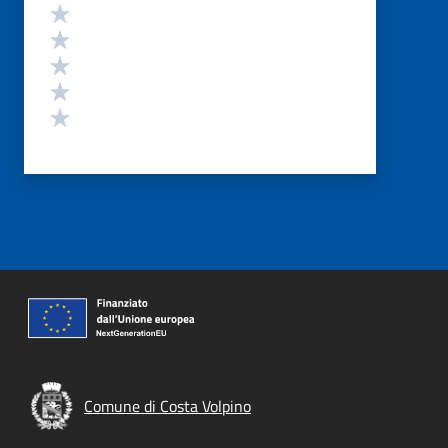
Valutazione
Valuta 5 stelle su 5
Valuta 4 stelle su 5
Valuta 3 stelle su 5
Valuta 2 stelle su 5
Valuta 1 stelle su 5
Comune di Costa Volpino