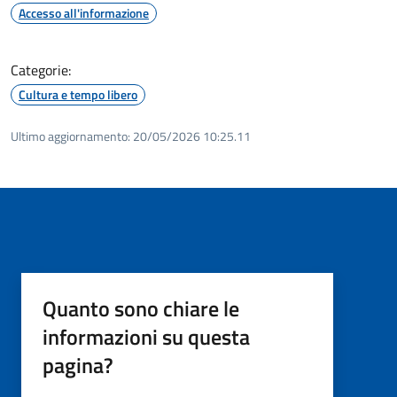
Accesso all'informazione
Categorie:
Cultura e tempo libero
Ultimo aggiornamento:
20/05/2026 10:25.11
Quanto sono chiare le
informazioni su questa
pagina?