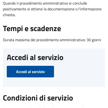
Quando il procedimento amministrativo si conclude
positivamente si ottiene la documentazione o l'informazione
chiesta.
Tempi e scadenze
Durata massima del procedimento amministrativo: 30 giorni
Accedi al servizio
Accedi al servizio
Condizioni di servizio