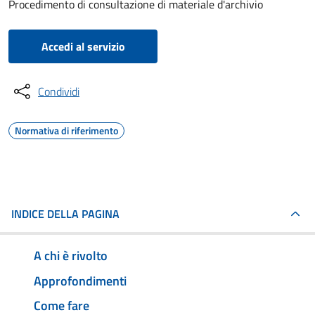
Procedimento di consultazione di materiale d'archivio
Accedi al servizio
Condividi
Normativa di riferimento
INDICE DELLA PAGINA
A chi è rivolto
Approfondimenti
Come fare