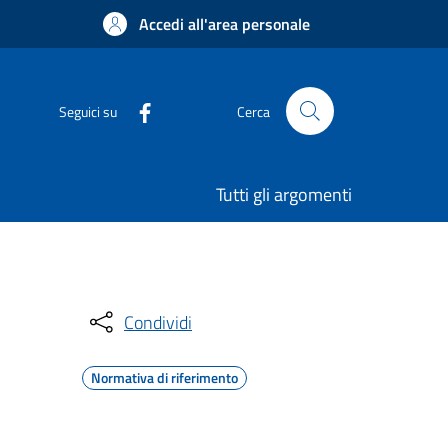
Accedi all'area personale
Seguici su
Cerca
Tutti gli argomenti
Condividi
Normativa di riferimento