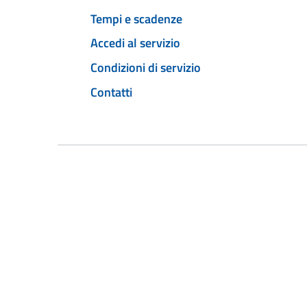
Tempi e scadenze
Accedi al servizio
Condizioni di servizio
Contatti