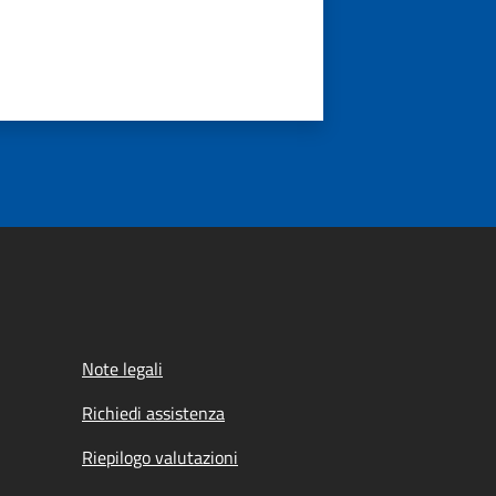
Note legali
Richiedi assistenza
Riepilogo valutazioni