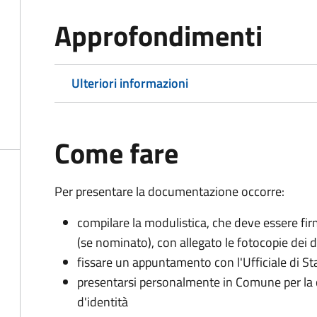
Approfondimenti
Ulteriori informazioni
Come fare
Per presentare la documentazione occorre:
compilare la modulistica, che deve essere firm
(se nominato), con allegato le fotocopie dei 
fissare un appuntamento con l'Ufficiale di St
presentarsi personalmente in Comune per l
d'identità