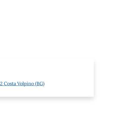
62 Costa Volpino (BG)