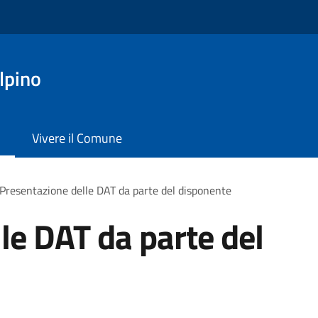
lpino
Vivere il Comune
Presentazione delle DAT da parte del disponente
le DAT da parte del