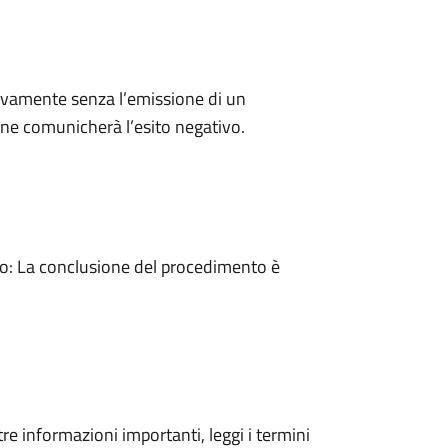
ivamente senza l’emissione di un
ne comunicherà l’esito negativo.
: La conclusione del procedimento è
tre informazioni importanti, leggi i termini