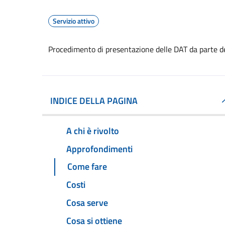
Servizio attivo
Procedimento di presentazione delle DAT da parte d
INDICE DELLA PAGINA
A chi è rivolto
Approfondimenti
Come fare
Costi
Cosa serve
Cosa si ottiene