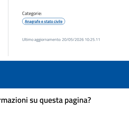
Categorie:
Anagrafe e stato civile
Ultimo aggiornamento:
20/05/2026 10:25.11
rmazioni su questa pagina?