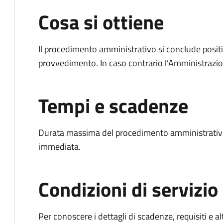
Cosa si ottiene
Il procedimento amministrativo si conclude posit
provvedimento. In caso contrario l’Amministrazio
Tempi e scadenze
Durata massima del procedimento amministrativo
immediata.
Condizioni di servizio
Per conoscere i dettagli di scadenze, requisiti e al