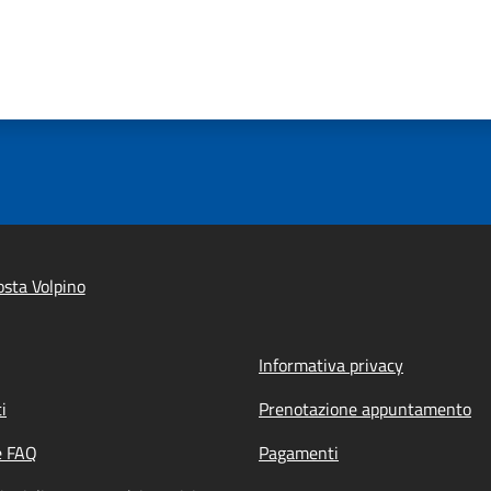
sta Volpino
Informativa privacy
i
Prenotazione appuntamento
e FAQ
Pagamenti