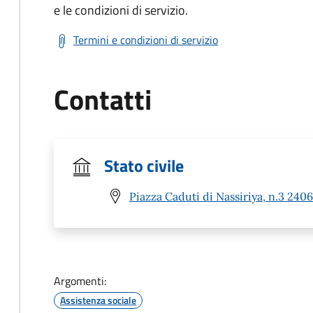
e le condizioni di servizio.
Termini e condizioni di servizio
Contatti
Stato civile
Piazza Caduti di Nassiriya, n.3 240
Argomenti:
Assistenza sociale