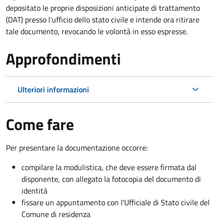
depositato le proprie disposizioni anticipate di trattamento
(DAT) presso l'ufficio dello stato civile e intende ora ritirare
tale documento, revocando le volontà in esso espresse.
Approfondimenti
Ulteriori informazioni
Come fare
Per presentare la documentazione occorre:
compilare la modulistica, che deve essere firmata dal
disponente, con allegato la fotocopia del documento di
identità
fissare un appuntamento con l'Ufficiale di Stato civile del
Comune di residenza