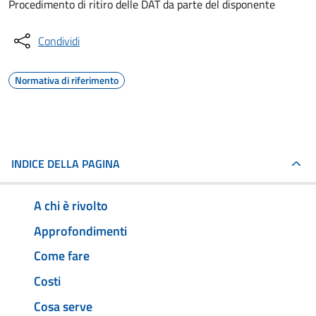
Procedimento di ritiro delle DAT da parte del disponente
Condividi
Normativa di riferimento
INDICE DELLA PAGINA
A chi è rivolto
Approfondimenti
Come fare
Costi
Cosa serve