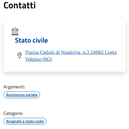
Contatti
Stato civile
Piazza Caduti di Nassiriya, n.3 24062 Costa
Volpino (BG)
Argomenti:
Assistenza sociale
Categorie:
Anagrafe e stato civile