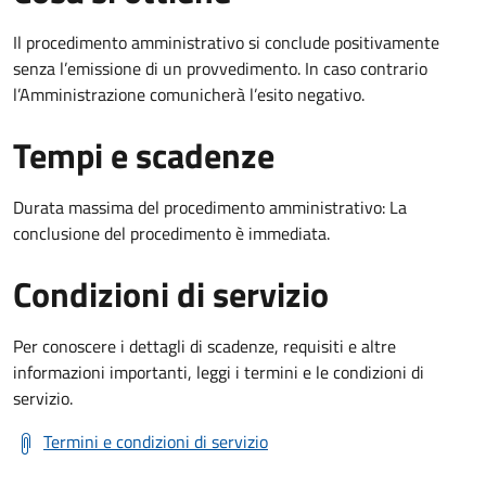
Il procedimento amministrativo si conclude positivamente
senza l’emissione di un provvedimento. In caso contrario
l’Amministrazione comunicherà l’esito negativo.
Tempi e scadenze
Durata massima del procedimento amministrativo: La
conclusione del procedimento è immediata.
Condizioni di servizio
Per conoscere i dettagli di scadenze, requisiti e altre
informazioni importanti, leggi i termini e le condizioni di
servizio.
Termini e condizioni di servizio