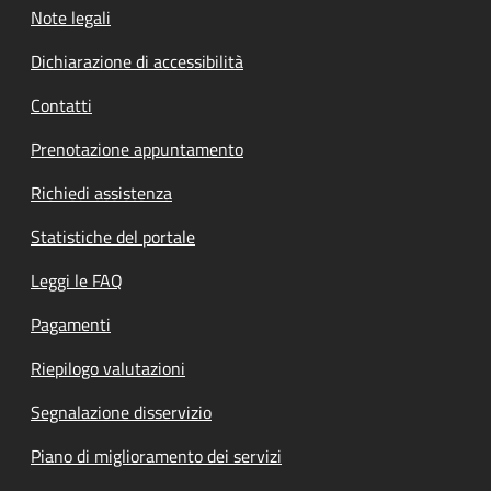
Note legali
Dichiarazione di accessibilità
Contatti
Prenotazione appuntamento
Richiedi assistenza
Statistiche del portale
Leggi le FAQ
Pagamenti
Riepilogo valutazioni
Segnalazione disservizio
Piano di miglioramento dei servizi