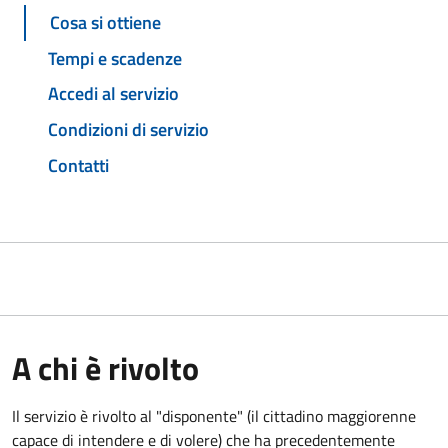
Cosa si ottiene
Tempi e scadenze
Accedi al servizio
Condizioni di servizio
Contatti
A chi è rivolto
Il servizio è rivolto al "disponente" (il cittadino maggiorenne
capace di intendere e di volere) che ha precedentemente