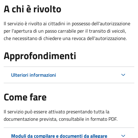
A chi è rivolto
Il servizio è rivolto ai cittadini in possesso dell'autorizzazione
per l'apertura di un passo carrabile per il transito di veicoli,
che necessitano di chiedere una revoca dell'autorizzazione.
Approfondimenti
Ulteriori informazioni
Come fare
Il servizio può essere attivato presentando tutta la
documentazione prevista, consultabile in formato PDF.
Moduli da compilare e documenti da allegare