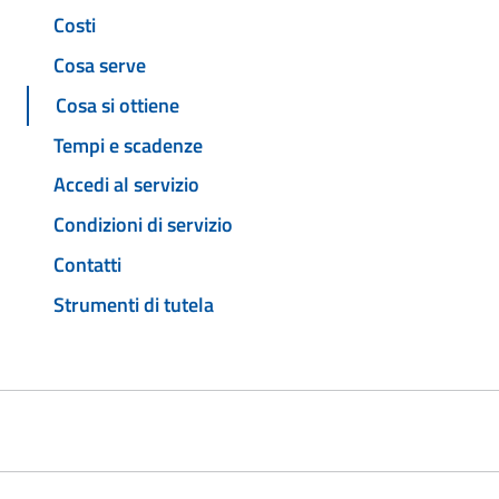
Costi
Cosa serve
Cosa si ottiene
Tempi e scadenze
Accedi al servizio
Condizioni di servizio
Contatti
Strumenti di tutela