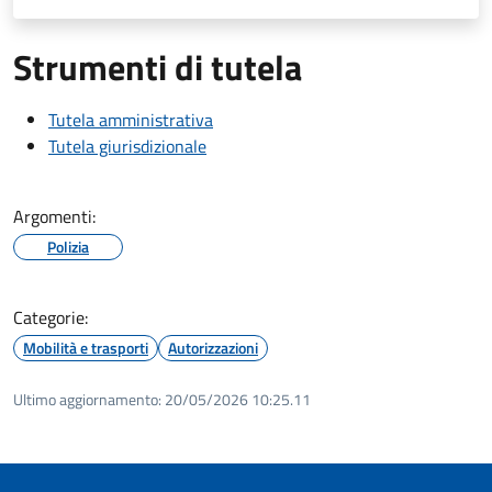
Strumenti di tutela
Tutela amministrativa
Tutela giurisdizionale
Argomenti:
Polizia
Categorie:
Mobilità e trasporti
Autorizzazioni
Ultimo aggiornamento:
20/05/2026 10:25.11