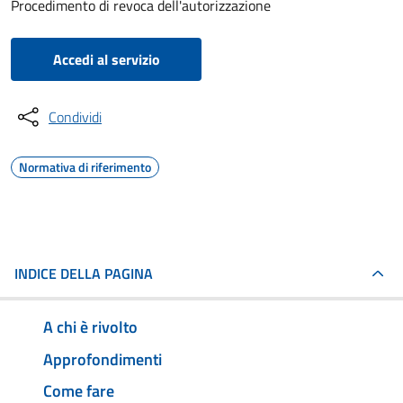
Procedimento di revoca dell'autorizzazione
Accedi al servizio
Condividi
Normativa di riferimento
INDICE DELLA PAGINA
A chi è rivolto
Approfondimenti
Come fare