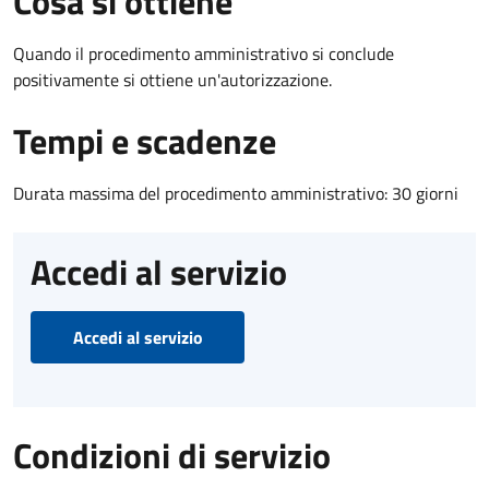
Cosa si ottiene
Quando il procedimento amministrativo si conclude
positivamente si ottiene un'autorizzazione.
Tempi e scadenze
Durata massima del procedimento amministrativo: 30 giorni
Accedi al servizio
Accedi al servizio
Condizioni di servizio