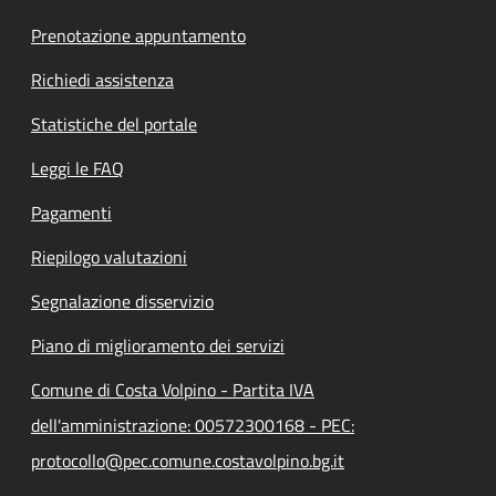
Prenotazione appuntamento
Richiedi assistenza
Statistiche del portale
Leggi le FAQ
Pagamenti
Riepilogo valutazioni
Segnalazione disservizio
Piano di miglioramento dei servizi
Comune di Costa Volpino - Partita IVA
dell'amministrazione: 00572300168 - PEC:
protocollo@pec.comune.costavolpino.bg.it