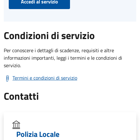
Accedi al servizio
Condizioni di servizio
Per conoscere i dettagli di scadenze, requisiti e altre
informazioni importanti, leggi i termini e le condizioni di
servizio.
Termini e condizioni di servizio
Contatti
Polizia Locale