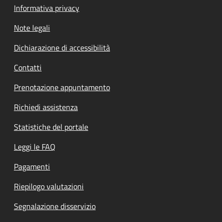
Informativa privacy
Note legali
Dichiarazione di accessibilità
Contatti
Prenotazione appuntamento
Richiedi assistenza
Statistiche del portale
Leggi le FAQ
Pagamenti
Riepilogo valutazioni
Segnalazione disservizio