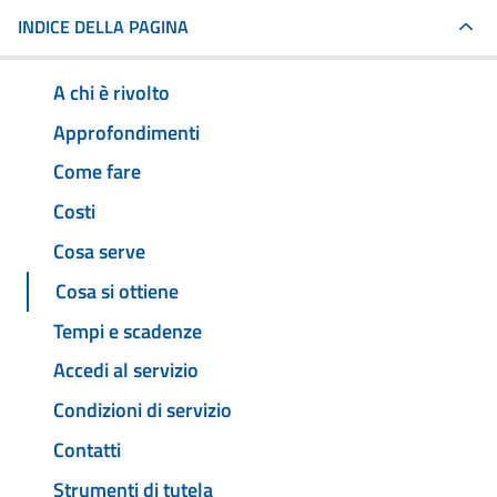
INDICE DELLA PAGINA
A chi è rivolto
Approfondimenti
Come fare
Costi
Cosa serve
Cosa si ottiene
Tempi e scadenze
Accedi al servizio
Condizioni di servizio
Contatti
Strumenti di tutela