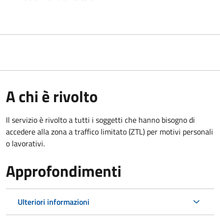
A chi è rivolto
Il servizio è rivolto a tutti i soggetti che hanno bisogno di
accedere alla zona a traffico limitato (ZTL)
per motivi personali
o lavorativi
.
Approfondimenti
Ulteriori informazioni