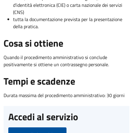
d’identità elettronica (CIE) o carta nazionale dei servizi
(CNS)
tutta la documentazione prevista per la presentazione
della pratica.
Cosa si ottiene
Quando il procedimento amministrativo si conclude
positivamente si ottiene un contrassegno personale.
Tempi e scadenze
Durata massima del procedimento amministrativo: 30 giorni
Accedi al servizio