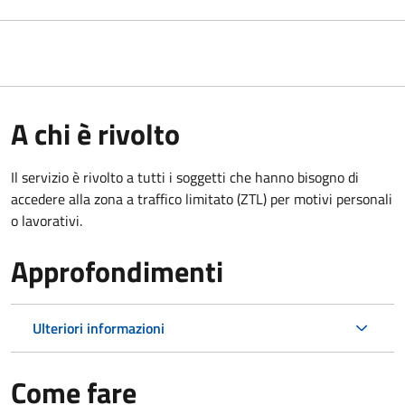
A chi è rivolto
Il servizio è rivolto a tutti i soggetti che hanno bisogno di
accedere alla zona a traffico limitato (ZTL)
per motivi personali
o lavorativi
.
Approfondimenti
Ulteriori informazioni
Come fare