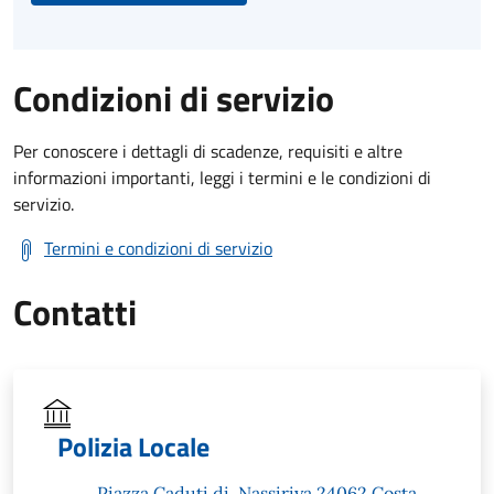
Condizioni di servizio
Per conoscere i dettagli di scadenze, requisiti e altre
informazioni importanti, leggi i termini e le condizioni di
servizio.
Termini e condizioni di servizio
Contatti
Polizia Locale
Piazza Caduti di, Nassiriya 24062 Costa