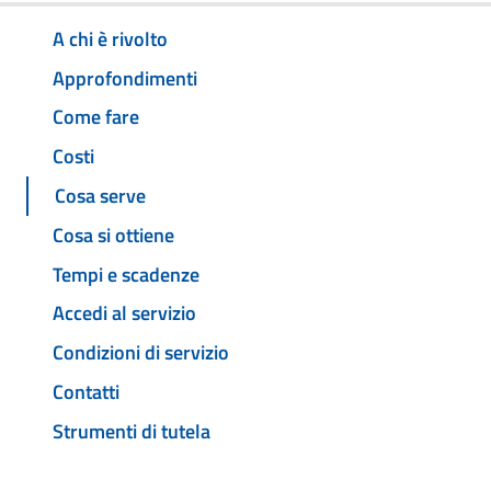
A chi è rivolto
Approfondimenti
Come fare
Costi
Cosa serve
Cosa si ottiene
Tempi e scadenze
Accedi al servizio
Condizioni di servizio
Contatti
Strumenti di tutela