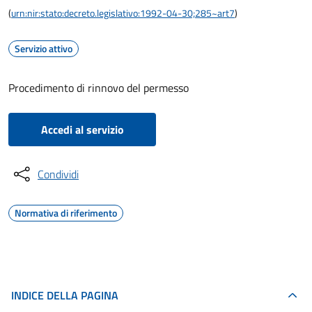
(
urn:nir:stato:decreto.legislativo:1992-04-30;285~art7
)
Servizio attivo
Procedimento di rinnovo del permesso
Accedi al servizio
Condividi
Normativa di riferimento
INDICE DELLA PAGINA