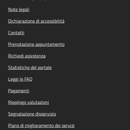
Note legali
Dichiarazione di accessibilità
Contatti
Prenotazione appuntamento
Richiedi assistenza
Statistiche del portale
Leggi le FAQ
Pagamenti
Riepilogo valutazioni
Segnalazione disservizio
Piano di miglioramento dei servizi