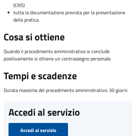
(CNS)
tutta la documentazione prevista per la presentazione
della pratica.
Cosa si ottiene
Quando il procedimento amministrativo si conclude
positivamente si ottiene un contrassegno personale.
Tempi e scadenze
Durata massima del procedimento amministrativo: 30 giorni
Accedi al servizio
Accedi al servizio