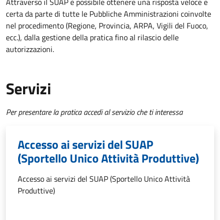
Attraverso il SUAP è possibile ottenere una risposta veloce e
certa da parte di tutte le Pubbliche Amministrazioni coinvolte
nel procedimento (Regione, Provincia, ARPA, Vigili del Fuoco,
ecc.), dalla gestione della pratica fino al rilascio delle
autorizzazioni.
Servizi
Per presentare la pratica accedi al servizio che ti interessa
Accesso ai servizi del SUAP
(Sportello Unico Attività Produttive)
Accesso ai servizi del SUAP (Sportello Unico Attività
Produttive)