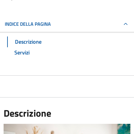
INDICE DELLA PAGINA
Descrizione
Servizi
Descrizione