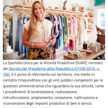
Lo Sportello Unico per le Attività Produttive (SUAP), normato
dal
Decreto del Presidente della Repubblica 07/09/2010, n.
160
,
è il punto di riferimento sul territorio, che mette in
contatto l'imprenditore con gli enti pubblici competenti per le
questioni amministrative che riguardano la sua attività, come
i procedimenti di localizzazione, realizzazione,
ristrutturazione, ampliamento, cessazione, riattivazione e
riconversione degli impianti produttivi di beni e servizi.