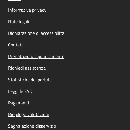
Informativa privacy
Note legali
Dichiarazione di accessibilità
Contatti
Prenotazione appuntamento
Richiedi assistenza
Statistiche del portale
Leggi le FAQ
Pagamenti
Riepilogo valutazioni
Segnalazione disservizio