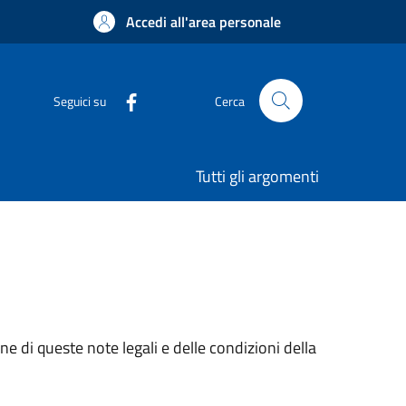
Accedi all'area personale
Seguici su
Cerca
Tutti gli argomenti
e di queste note legali e delle condizioni della