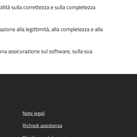
bilità sulla correttezza e sulla completezza
zione alla legittimità, alla completezza e alla
cuna assicurazione sul software, sulla sua
Note legali
Richiedi assistenza