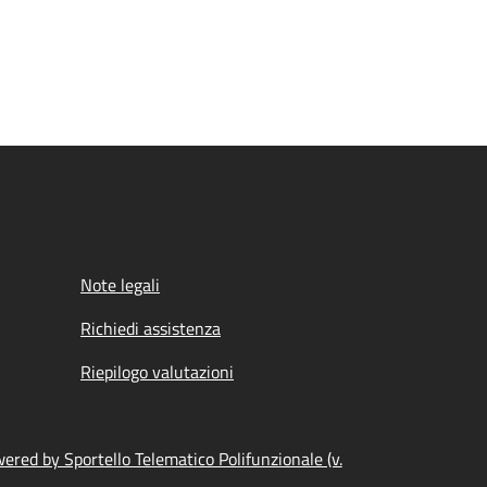
Note legali
Richiedi assistenza
Riepilogo valutazioni
ered by Sportello Telematico Polifunzionale (v.