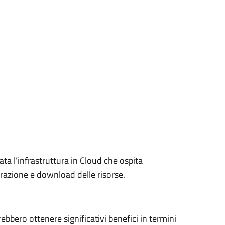
ta l’infrastruttura in Cloud che ospita
razione e download delle risorse.
rebbero ottenere significativi benefici in termini