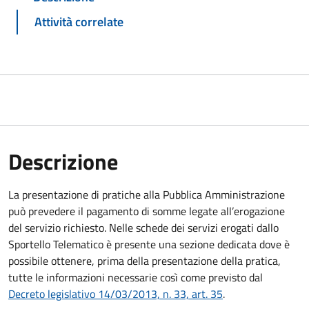
Attività correlate
Descrizione
La presentazione di pratiche alla Pubblica Amministrazione
può prevedere il pagamento di somme legate all’erogazione
del servizio richiesto. Nelle schede dei servizi erogati dallo
Sportello Telematico è presente una sezione dedicata dove è
possibile ottenere, prima della presentazione della pratica,
tutte le informazioni necessarie così come previsto dal
Decreto legislativo 14/03/2013, n. 33, art. 35
.