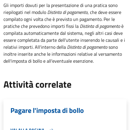
Gli importi dovuti per la presentazione di una pratica sono
riepilogati nel modulo
Distinta di pagamento
, che deve essere
compilato ogni volta che è previsto un pagamento. Per le
pratiche che prevedono importi fissi la
Distinta di pagamento
è
compilata automaticamente dal sistema, negli altri casi deve
essere completata da parte dell'utente inserendo le causali e i
relativi importi.
All'interno della
Distinta di pagamento
sono
inoltre inserite anche le informazioni relative al versamento
dell'imposta di bollo e all'eventuale esenzione.
Attività correlate
Pagare l'imposta di bollo
VAI ALLA PAGINA