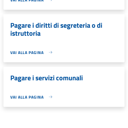
Pagare i diritti di segreteria o di
istruttoria
VAI ALLA PAGINA
Pagare i servizi comunali
VAI ALLA PAGINA