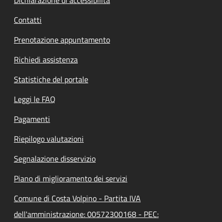
Contatti
Prenotazione appuntamento
Richiedi assistenza
Statistiche del portale
Leggi le FAQ
Pagamenti
Riepilogo valutazioni
Segnalazione disservizio
Piano di miglioramento dei servizi
Comune di Costa Volpino - Partita IVA
dell'amministrazione: 00572300168 - PEC: