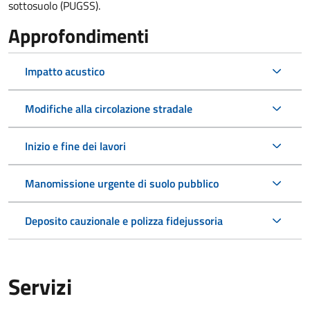
sottosuolo (PUGSS).
Approfondimenti
Impatto acustico
Modifiche alla circolazione stradale
Inizio e fine dei lavori
Manomissione urgente di suolo pubblico
Deposito cauzionale e polizza fidejussoria
Servizi