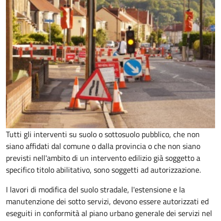
Tutti gli interventi su suolo o sottosuolo pubblico, che non
siano affidati dal comune o dalla provincia o che non siano
previsti nell'ambito di un intervento edilizio già soggetto a
specifico titolo abilitativo, sono soggetti ad
autorizzazione.
I lavori di modifica del suolo stradale, l'estensione e la
manutenzione dei sotto servizi, devono essere autorizzati ed
eseguiti in conformità al piano urbano generale dei servizi nel