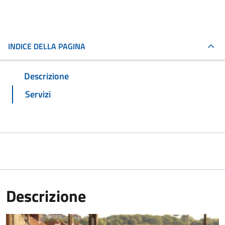
INDICE DELLA PAGINA
Descrizione
Servizi
Descrizione