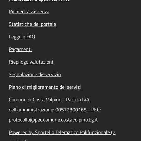
Richiedi assistenza
Statistiche del portale
Leggi le FAQ
Pagamenti
Riepilogo valutazioni
Segnalazione disservizio
Piano di miglioramento dei servizi
Comune di Costa Volpino - Partita IVA
dell'amministrazione: 00572300168 - PEC:
protocollo@pec.comune.costavolpino.bg.it
Powered by Sportello Telematico Polifunzionale (v.