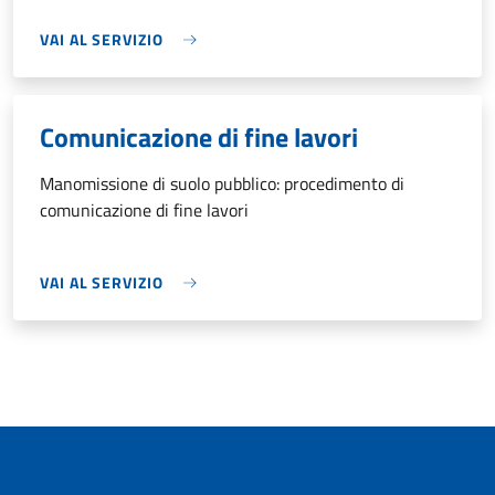
VAI AL SERVIZIO
Comunicazione di fine lavori
Manomissione di suolo pubblico: procedimento di
comunicazione di fine lavori
VAI AL SERVIZIO