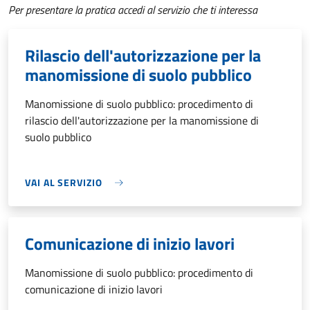
Per presentare la pratica accedi al servizio che ti interessa
Rilascio dell'autorizzazione per la
manomissione di suolo pubblico
Manomissione di suolo pubblico: procedimento di
rilascio dell'autorizzazione per la manomissione di
suolo pubblico
VAI AL SERVIZIO
Comunicazione di inizio lavori
Manomissione di suolo pubblico: procedimento di
comunicazione di inizio lavori