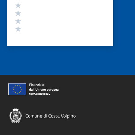
Valuta 4 stelle su 5
Valuta 3 stelle su 5
Valuta 2 stelle su 5
Valuta 1 stelle su 5
Comune di Costa Volpino