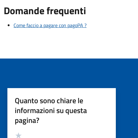
Domande frequenti
Come faccio a pagare con pagoPA ?
Quanto sono chiare le
informazioni su questa
pagina?
Valutazione
Valuta 5 stelle su 5