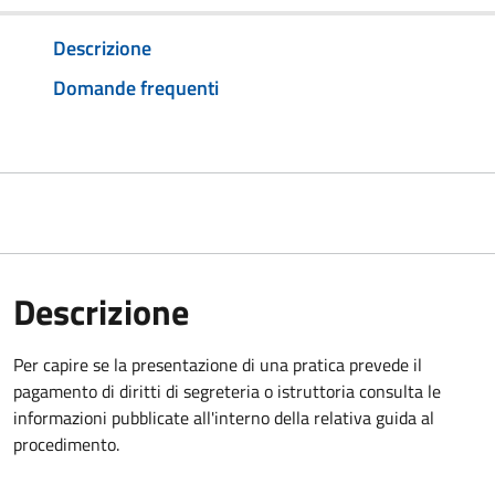
Descrizione
Domande frequenti
Descrizione
Per capire se la presentazione di una pratica prevede il
pagamento di diritti di segreteria o istruttoria consulta le
informazioni pubblicate all'interno della relativa guida al
procedimento.