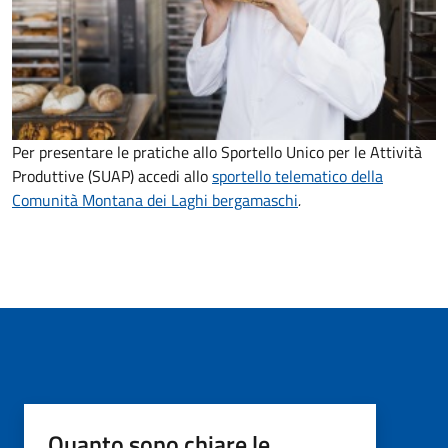
Per presentare le pratiche allo Sportello Unico per le Attività
Produttive (SUAP) accedi allo
sportello telematico della
Comunità Montana dei Laghi bergamaschi
.
Quanto sono chiare le