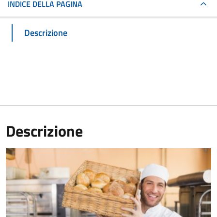
INDICE DELLA PAGINA
Descrizione
Descrizione