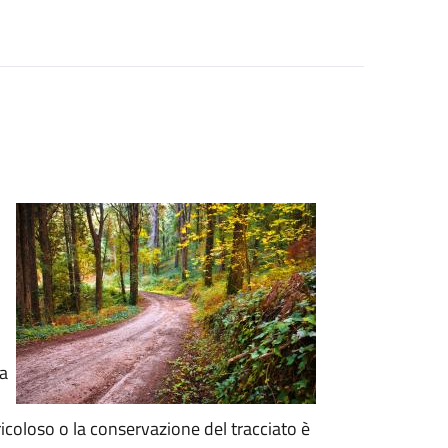
 a
ericoloso o la conservazione del tracciato è