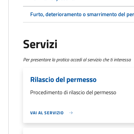
Furto, deterioramento o smarrimento del p
Servizi
Per presentare la pratica accedi al servizio che ti interessa
Rilascio del permesso
Procedimento di rilascio del permesso
VAI AL SERVIZIO