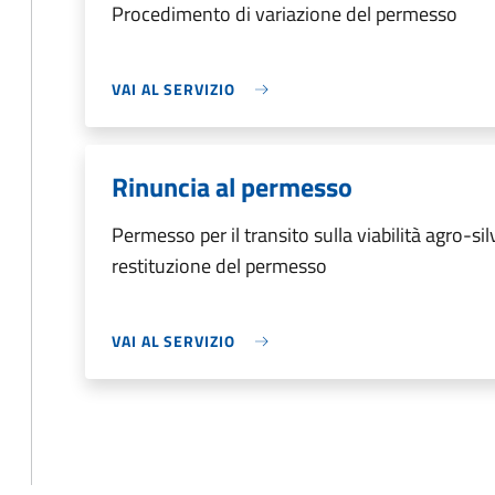
Procedimento di variazione del permesso
VAI AL SERVIZIO
Rinuncia al permesso
Permesso per il transito sulla viabilità agro-s
restituzione del permesso
VAI AL SERVIZIO