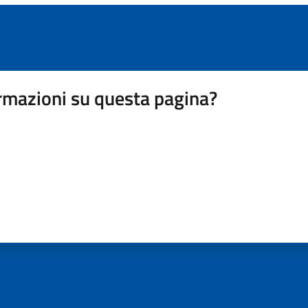
rmazioni su questa pagina?