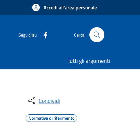
Accedi all'area personale
Seguici su
Cerca
Tutti gli argomenti
Condividi
Normativa di riferimento