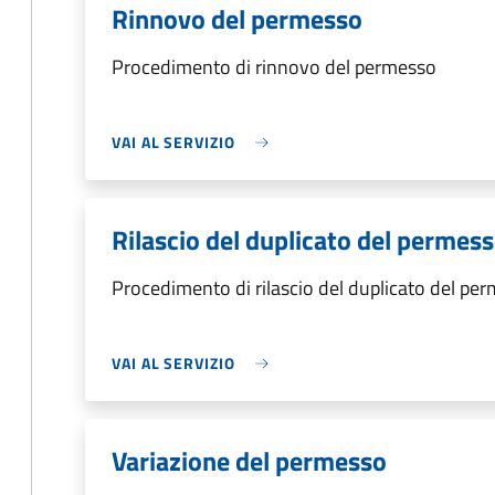
Rinnovo del permesso
Procedimento di rinnovo del permesso
VAI AL SERVIZIO
Rilascio del duplicato del permes
Procedimento di rilascio del duplicato del pe
VAI AL SERVIZIO
Variazione del permesso