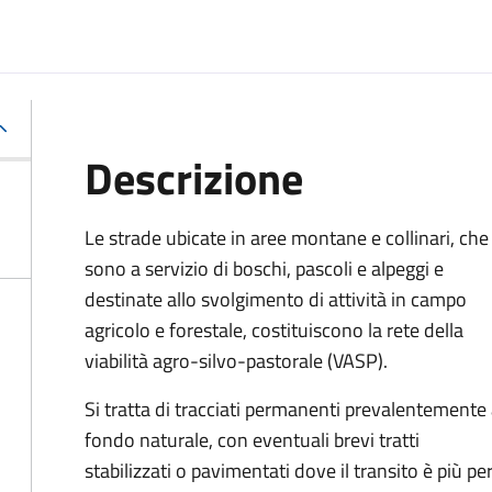
Descrizione
Le strade ubicate in aree montane e collinari, che
sono a servizio di boschi, pascoli e alpeggi e
destinate allo svolgimento di attività in campo
agricolo e forestale, costituiscono la rete della
viabilità agro-silvo-pastorale (VASP).
Si tratta di tracciati permanenti prevalentemente
fondo naturale, con eventuali brevi tratti
stabilizzati o pavimentati dove il transito è più p