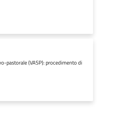
ilvo-pastorale (VASP): procedimento di