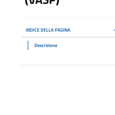
INDICE DELLA PAGINA
Descrizione