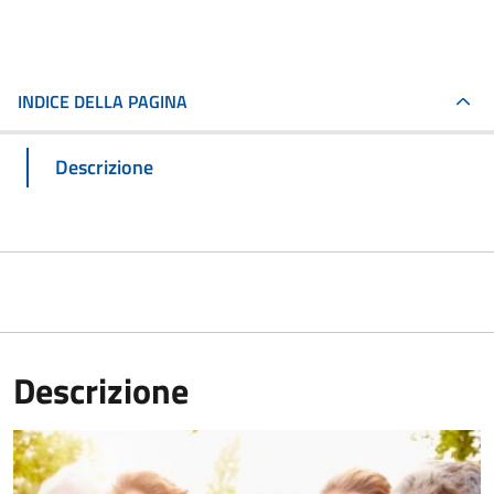
INDICE DELLA PAGINA
Descrizione
Descrizione