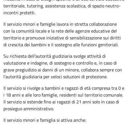
territoriale, tutoring, assistenza scolastica, di spazio neutro-
incontri protetti.
Il servizio minori e famiglie lavora in stretta collaborazione
con la comunità locale e la rete delle agenzie educative del
territorio e promuove iniziative di sensibilizzazione sui diritti
di crescita dei bambini e il sostegno alle funzioni genitoriali.
Su richiesta dell'autorità giudiziaria svolge attività di
valutazione e indagine, di sostegno e controllo e, in caso di
grave pregiudizio ai danni di un minore, collabora sempre con
l'autorità giudiziaria per veloci soluzioni di protezione.
Il servizio si rivolge a bambini e ragazzi di età compresa tra 0 e
i 18 anni e alle loro famiglie, residenti sul territorio comunale.
Il servizio si estende fino ai ragazzi di 21 anni solo in caso di
prosieguo amministrativo.
Il servizio minori e famiglia si attiva anche: