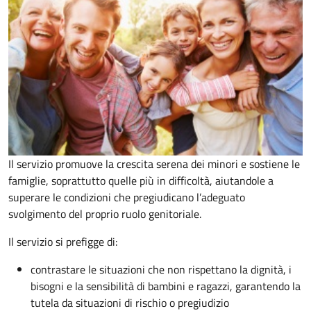
Il servizio promuove la crescita serena dei minori e sostiene le
famiglie, soprattutto quelle più in difficoltà, aiutandole a
superare le condizioni che pregiudicano l’adeguato
svolgimento del proprio ruolo genitoriale.
Il servizio si prefigge di:
contrastare le situazioni che non rispettano la dignità, i
bisogni e la sensibilità di bambini e ragazzi, garantendo la
tutela da situazioni di rischio o pregiudizio