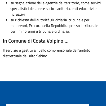
su segnalazione delle agenzie del territorio, come servizi
specialistici della rete socio-sanitaria, enti educativi e
ricreativi
su richiesta dell'autorità giudiziaria: tribunale per i
minorenni, Procura della Repubblica presso il tribunale
per i minorenni e tribunale ordinario.
In Comune di Costa Volpino …
Il servizio è gestito a livello comprensoriale dell'ambito
distrettuale dell'alto Sebino.