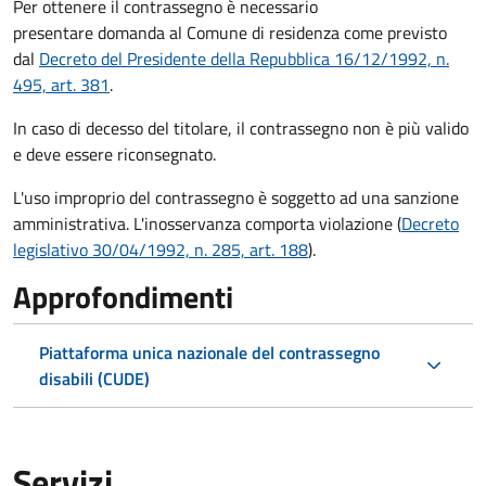
Per ottenere il contrassegno è necessario
presentare domanda al Comune di residenza come previsto
dal
Decreto del Presidente della Repubblica 16/12/1992, n.
495, art. 381
.
In caso di decesso del titolare, il contrassegno non è più valido
e deve essere riconsegnato.
L'uso improprio del contrassegno è soggetto ad una sanzione
amministrativa. L'inosservanza comporta violazione (
Decreto
legislativo 30/04/1992, n. 285, art. 188
).
Approfondimenti
Piattaforma unica nazionale del contrassegno
disabili (CUDE)
Servizi