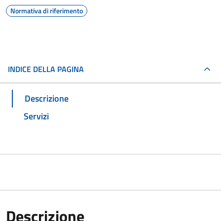
Normativa di riferimento
INDICE DELLA PAGINA
Descrizione
Servizi
Descrizione