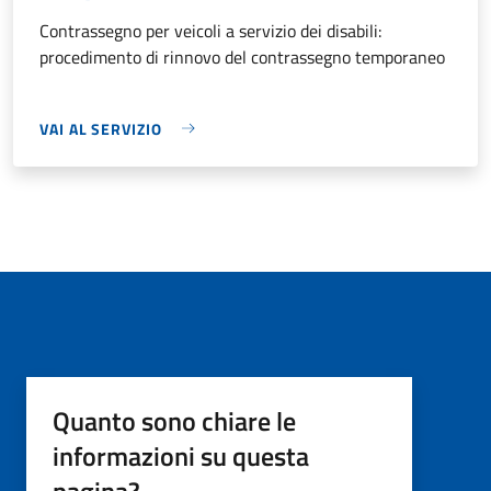
Contrassegno per veicoli a servizio dei disabili:
procedimento di rinnovo del contrassegno temporaneo
VAI AL SERVIZIO
Quanto sono chiare le
informazioni su questa
pagina?