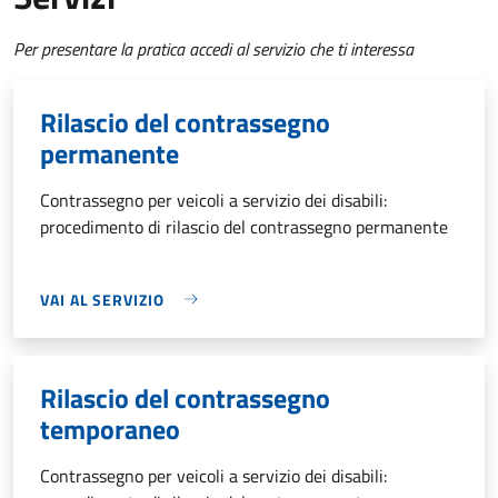
Per presentare la pratica accedi al servizio che ti interessa
Rilascio del contrassegno
permanente
Contrassegno per veicoli a servizio dei disabili:
procedimento di rilascio del contrassegno permanente
VAI AL SERVIZIO
Rilascio del contrassegno
temporaneo
Contrassegno per veicoli a servizio dei disabili: