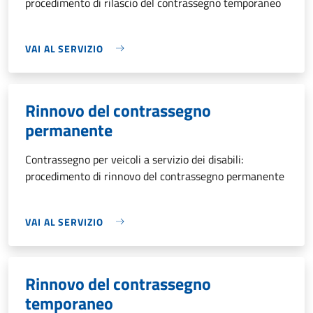
procedimento di rilascio del contrassegno temporaneo
VAI AL SERVIZIO
Rinnovo del contrassegno
permanente
Contrassegno per veicoli a servizio dei disabili:
procedimento di rinnovo del contrassegno permanente
VAI AL SERVIZIO
Rinnovo del contrassegno
temporaneo