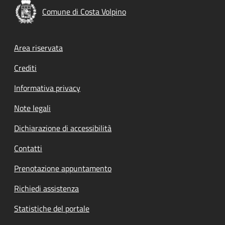
Comune di Costa Volpino
Footer menu
Area riservata
Crediti
Informativa privacy
Note legali
Dichiarazione di accessibilità
Contatti
Prenotazione appuntamento
Richiedi assistenza
Statistiche del portale