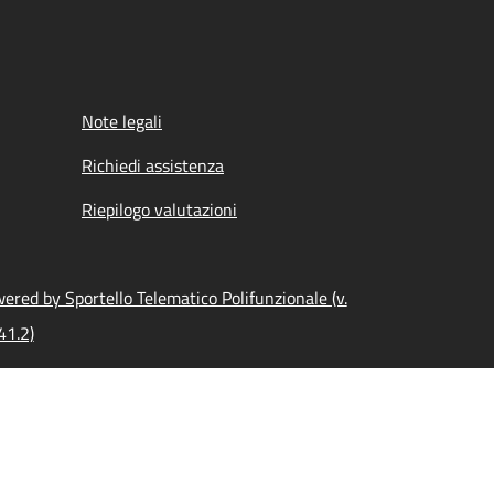
Note legali
Richiedi assistenza
Riepilogo valutazioni
ered by Sportello Telematico Polifunzionale (v.
41.2)