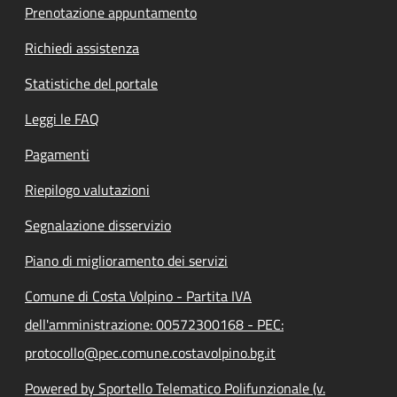
Prenotazione appuntamento
Richiedi assistenza
Statistiche del portale
Leggi le FAQ
Pagamenti
Riepilogo valutazioni
Segnalazione disservizio
Piano di miglioramento dei servizi
Comune di Costa Volpino - Partita IVA
dell'amministrazione: 00572300168 - PEC:
protocollo@pec.comune.costavolpino.bg.it
Powered by Sportello Telematico Polifunzionale (v.