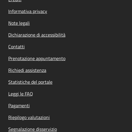
Informativa privacy
Note legali
Dichiarazione di accessibilità
Contatti
Prenotazione appuntamento
Richiedi assistenza
Statistiche del portale
Leggi le FAQ
Pagamenti
Riepilogo valutazioni
Segnalazione disservizio