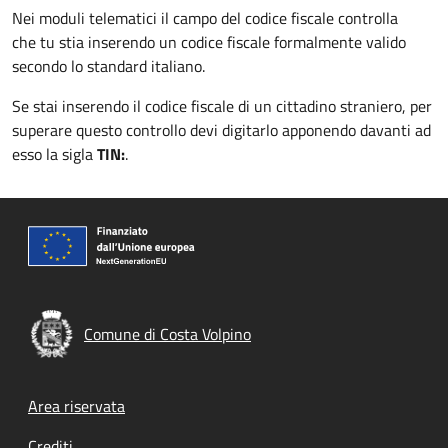
Nei moduli telematici il campo del codice fiscale controlla
che tu stia inserendo un codice fiscale formalmente valido
secondo lo standard italiano.
Se stai inserendo il codice fiscale di un cittadino straniero, per
superare questo controllo devi digitarlo apponendo davanti ad
esso la sigla
TIN:
.
Comune di Costa Volpino
Footer menu
Area riservata
Crediti