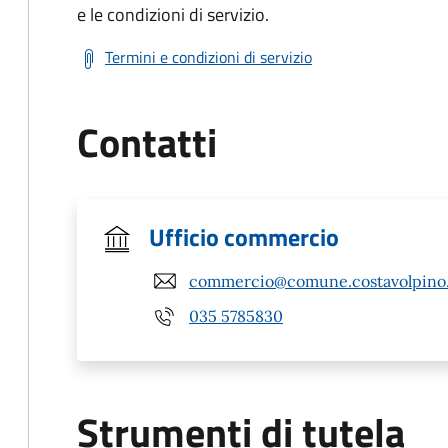
e le condizioni di servizio.
Termini e condizioni di servizio
Contatti
Ufficio commercio
commercio@comune.costavolpino.
035 5785830
Strumenti di tutela