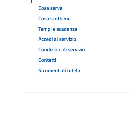
Cosa serve
Cosa si ottiene
Tempi e scadenze
Accedi al servizio
Condizioni di servizio
Contatti
Strumenti di tutela