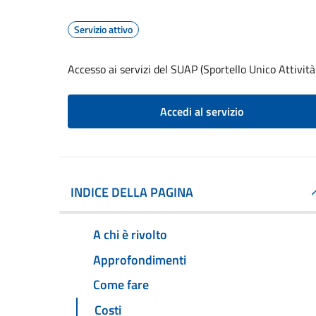
Servizio attivo
Accesso ai servizi del SUAP (Sportello Unico Attività
Accedi al servizio
INDICE DELLA PAGINA
A chi è rivolto
Approfondimenti
Come fare
Costi