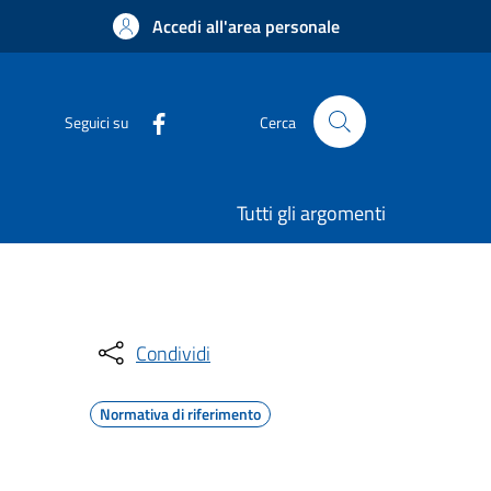
Accedi all'area personale
Seguici su
Cerca
Tutti gli argomenti
Condividi
Normativa di riferimento