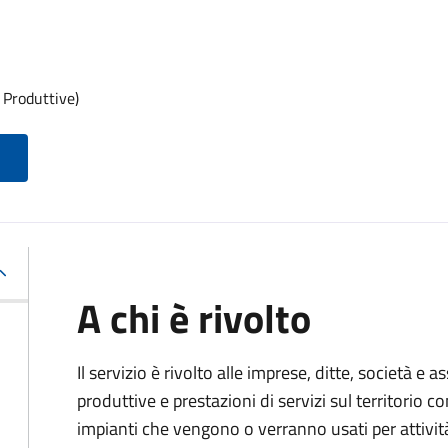
 Produttive)
A chi è rivolto
Il servizio è rivolto alle imprese, ditte, società e 
produttive e prestazioni di servizi sul territorio c
impianti che vengono o verranno usati per attivit