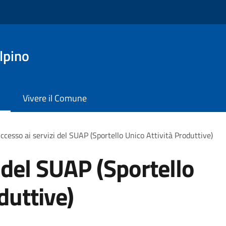
lpino
Vivere il Comune
ccesso ai servizi del SUAP (Sportello Unico Attività Produttive)
 del SUAP (Sportello
duttive)