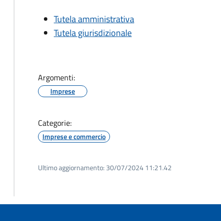
Tutela amministrativa
Tutela giurisdizionale
Argomenti:
Imprese
Categorie:
Imprese e commercio
Ultimo aggiornamento:
30/07/2024 11:21.42