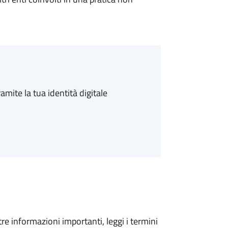
amite la tua identità digitale
tre informazioni importanti, leggi i termini