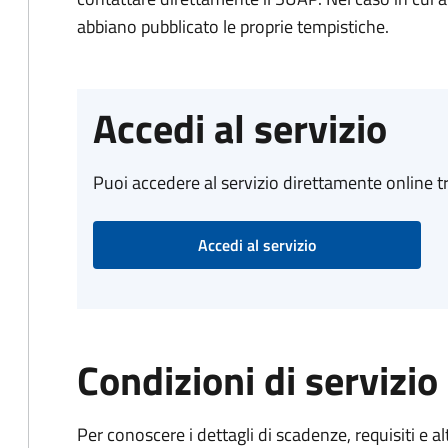
abbiano pubblicato le proprie tempistiche.
Accedi al servizio
Puoi accedere al servizio direttamente online tr
Accedi al servizio
Condizioni di servizio
Per conoscere i dettagli di scadenze, requisiti e al