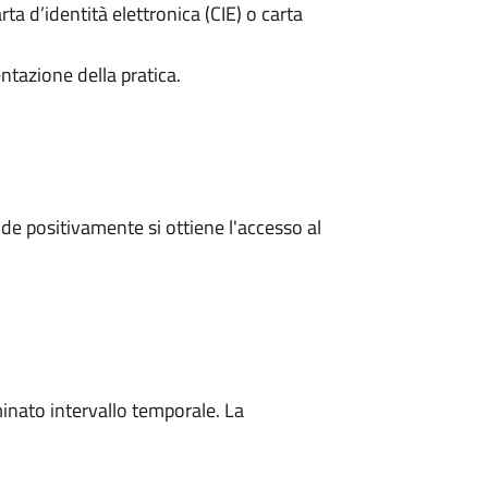
rta d’identità elettronica (CIE) o carta
ntazione della pratica.
e positivamente si ottiene l'accesso al
minato intervallo temporale. La