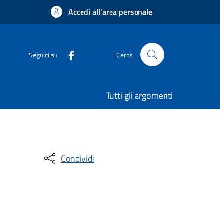
Accedi all'area personale
Seguici su
Cerca
Tutti gli argomenti
Condividi