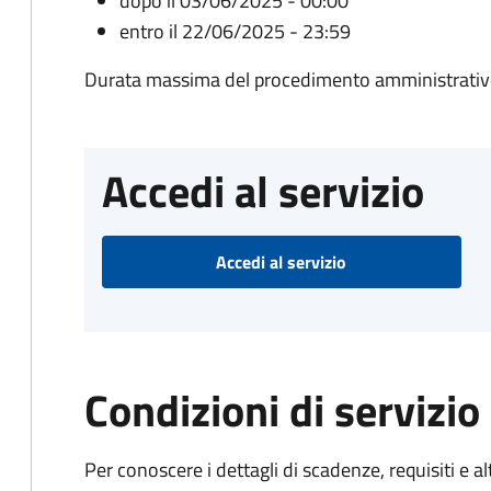
dopo il 03/06/2025 - 00:00
entro il 22/06/2025 - 23:59
Durata massima del procedimento amministrativo
Accedi al servizio
Accedi al servizio
Condizioni di servizio
Per conoscere i dettagli di scadenze, requisiti e al