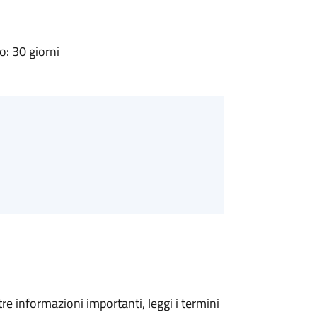
: 30 giorni
tre informazioni importanti, leggi i termini