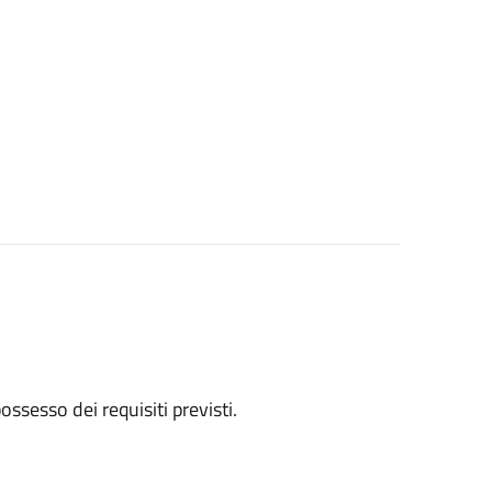
 possesso dei requisiti previsti.