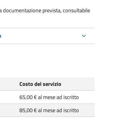
 la documentazione prevista, consultabile
e
Costo del servizio
65,00 € al mese ad iscritto
85,00 € al mese ad iscritto