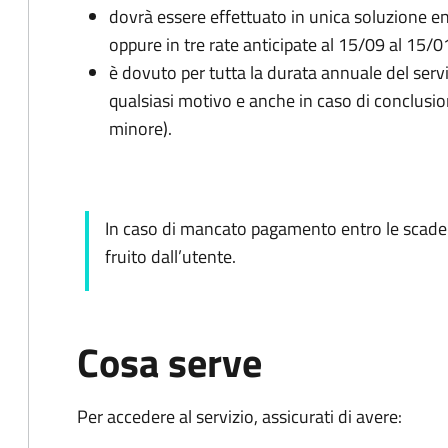
dovrà essere effettuato in unica soluzione en
oppure in tre rate anticipate al 15/09 al 15/
è dovuto per tutta la durata annuale del servi
qualsiasi motivo e anche in caso di conclusione
minore).
In caso di mancato pagamento entro le scadenz
fruito dall’utente.
Cosa serve
Per accedere al servizio, assicurati di avere: