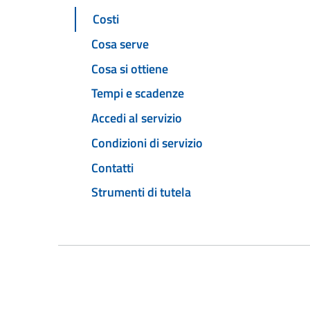
Costi
Cosa serve
Cosa si ottiene
Tempi e scadenze
Accedi al servizio
Condizioni di servizio
Contatti
Strumenti di tutela