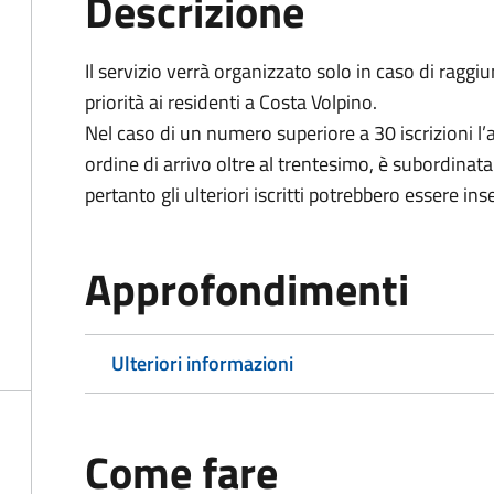
Descrizione
Il servizio verrà organizzato solo in caso di ragg
priorità ai residenti a Costa Volpino.
Nel caso di un numero superiore a 30 iscrizioni l’a
ordine di arrivo oltre al trentesimo, è subordinata 
pertanto gli ulteriori iscritti potrebbero essere inser
Approfondimenti
Ulteriori informazioni
Come fare