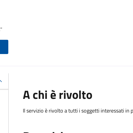
''
A chi è rivolto
Il servizio è rivolto a tutti i soggetti interessati in