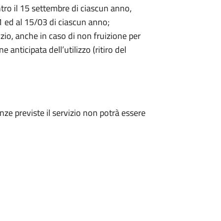
tro il 15 settembre di ciascun anno,
01 ed al 15/03 di ciascun anno;
zio, anche in caso di non fruizione per
 anticipata dell’utilizzo (ritiro del
e previste il servizio non potrà essere