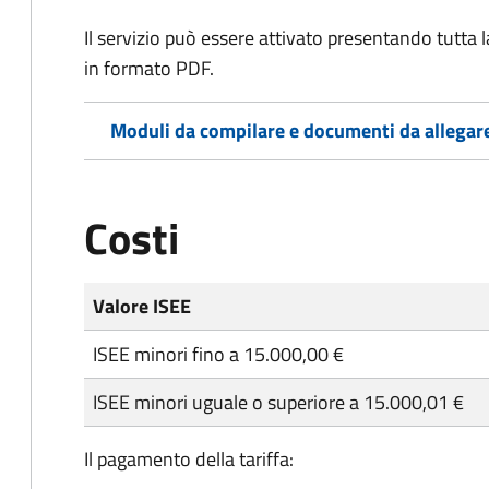
Il servizio può essere attivato presentando tutta
in formato PDF.
Moduli da compilare e documenti da allegar
Costi
Valore ISEE
ISEE minori fino a 15.000,00 €
ISEE minori uguale o superiore a 15.000,01 €
Il pagamento della tariffa: