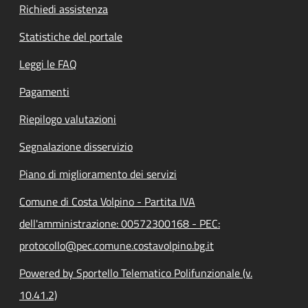
Richiedi assistenza
Statistiche del portale
Leggi le FAQ
Pagamenti
Riepilogo valutazioni
Segnalazione disservizio
Piano di miglioramento dei servizi
Comune di Costa Volpino - Partita IVA
dell'amministrazione: 00572300168 - PEC:
protocollo@pec.comune.costavolpino.bg.it
Powered by Sportello Telematico Polifunzionale (v.
10.41.2)