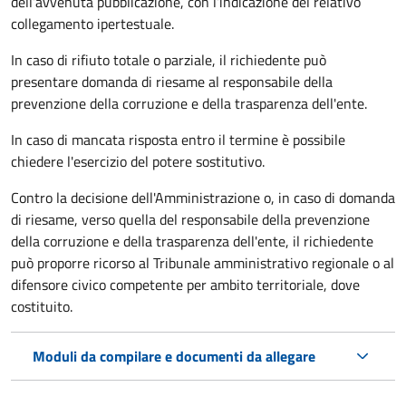
dell’avvenuta pubblicazione, con l’indicazione del relativo
collegamento ipertestuale.
In caso di rifiuto totale o parziale, il richiedente può
presentare domanda di riesame al responsabile della
prevenzione della corruzione e della trasparenza dell'ente.
In caso di mancata risposta entro il termine è possibile
chiedere l'esercizio del potere sostitutivo.
Contro la decisione dell'Amministrazione o, in caso di domanda
di riesame, verso quella del responsabile della prevenzione
della corruzione e della trasparenza dell'ente, il richiedente
può proporre ricorso al Tribunale amministrativo regionale o al
difensore civico competente per ambito territoriale, dove
costituito.
Moduli da compilare e documenti da allegare