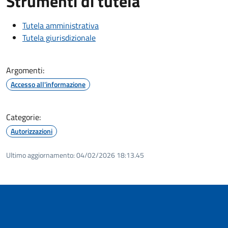
Strumenti di tutela
Tutela amministrativa
Tutela giurisdizionale
Argomenti:
Accesso all'informazione
Categorie:
Autorizzazioni
Ultimo aggiornamento:
04/02/2026 18:13.45