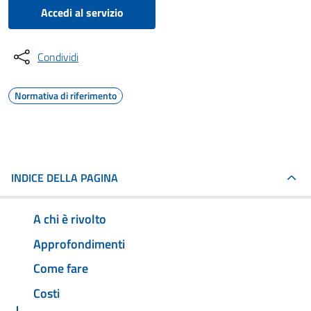
Accedi al servizio
Condividi
Normativa di riferimento
INDICE DELLA PAGINA
A chi è rivolto
Approfondimenti
Come fare
Costi