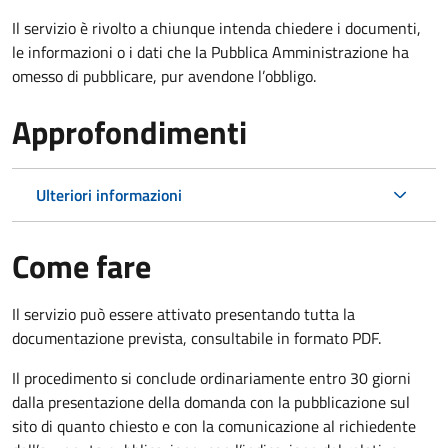
Il servizio è rivolto a chiunque intenda chiedere i documenti,
le informazioni o i dati che la Pubblica Amministrazione ha
omesso di pubblicare, pur avendone l’obbligo.
Approfondimenti
Ulteriori informazioni
Come fare
Il servizio può essere attivato presentando tutta la
documentazione prevista, consultabile in formato PDF.
Il procedimento si conclude ordinariamente entro 30 giorni
dalla presentazione della domanda con la pubblicazione sul
sito di quanto chiesto e con la comunicazione al richiedente