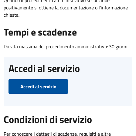
Quando il procedimento amministrativo si conclude
positivamente si ottiene la documentazione o l'informazione
chiesta.
Tempi e scadenze
Durata massima del procedimento amministrativo: 30 giorni
Accedi al servizio
Accedi al servizio
Condizioni di servizio
Per conoscere i dettagli di scadenze, requisiti e altre