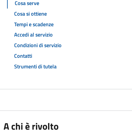
Cosa serve
Cosa si ottiene
Tempi e scadenze
Accedi al servizio
Condizioni di servizio
Contatti
Strumenti di tutela
A chi è rivolto