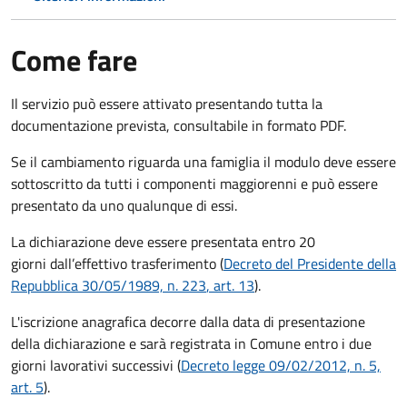
Come fare
Il servizio può essere attivato presentando tutta la
documentazione prevista, consultabile in formato PDF.
Se il cambiamento riguarda una famiglia il modulo deve essere
sottoscritto da tutti i componenti maggiorenni e può essere
presentato da uno qualunque di essi.
La dichiarazione deve essere presentata entro
20
giorni
dall’effettivo trasferimento (
Decreto del Presidente della
Repubblica 30/05/1989, n. 223
, art. 13
).
L'iscrizione anagrafica decorre dalla data di presentazione
della dichiarazione e sarà registrata in Comune entro i
due
giorni lavorativi
successivi (
Decreto legge 09/02/2012, n. 5,
art. 5
).