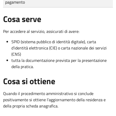
pagamento
Cosa serve
Per accedere al servizio, assicurati di avere:
SPID (sistema pubblico di identità digitale), carta
d’identità elettronica (CIE) o carta nazionale dei servizi
(CNS)
tutta la documentazione prevista per la presentazione
della pratica.
Cosa si ottiene
Quando il procedimento amministrativo si conclude
positivamente si ottiene l'aggiornamento della residenza e
della propria scheda anagrafica.