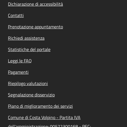
Dichiarazione di accessibilità
Contatti
Prenotazione appuntamento
Richiedi assistenza
Statistiche del portale
Leggi le FAQ
Pagamenti
Riepilogo valutazioni
Segnalazione disservizio
Piano di miglioramento dei servizi
Comune di Costa Volpino - Partita IVA
dell'amministrazione: 00572300168 - PEC: