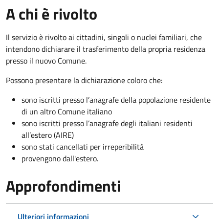
A chi è rivolto
Il servizio è rivolto ai cittadini, singoli o nuclei familiari, che
intendono dichiarare il trasferimento della propria residenza
presso il nuovo Comune.
Possono presentare la dichiarazione coloro
che:
sono iscritti presso l’anagrafe della popolazione residente
di un altro Comune italiano
sono iscritti presso l’anagrafe degli italiani residenti
all’estero (AIRE)
sono stati cancellati per irreperibilità
provengono dall'est
ero.
Approfondimenti
Ulteriori informazioni