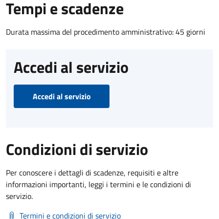
Tempi e scadenze
Durata massima del procedimento amministrativo: 45 giorni
Accedi al servizio
Accedi al servizio
Condizioni di servizio
Per conoscere i dettagli di scadenze, requisiti e altre
informazioni importanti, leggi i termini e le condizioni di
servizio.
Termini e condizioni di servizio