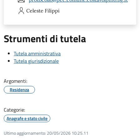
Celeste
Filippi
Strumenti di tutela
Tutela amministrativa
Tutela giurisdizionale
Argomenti:
Residenza
Categorie:
Anagrafe e stato civile
Ultimo aggiornamento:
20/05/2026 10:25.11