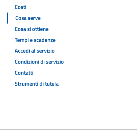
Costi
Cosa serve
Cosa si ottiene
Tempi e scadenze
Accedi al servizio
Condizioni di servizio
Contatti
Strumenti di tutela