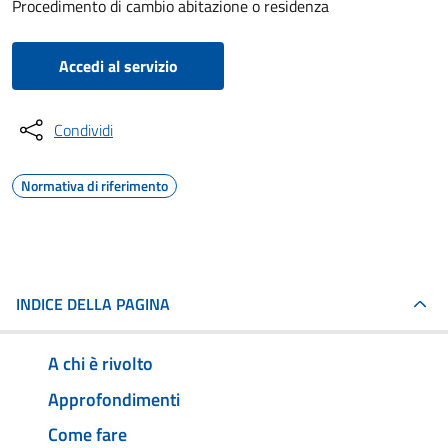
Procedimento di cambio abitazione o residenza
Accedi al servizio
Condividi
Normativa di riferimento
INDICE DELLA PAGINA
A chi è rivolto
Approfondimenti
Come fare