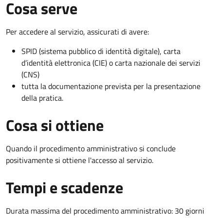
Cosa serve
Per accedere al servizio, assicurati di avere:
SPID (sistema pubblico di identità digitale), carta
d’identità elettronica (CIE) o carta nazionale dei servizi
(CNS)
tutta la documentazione prevista per la presentazione
della pratica.
Cosa si ottiene
Quando il procedimento amministrativo si conclude
positivamente si ottiene l'accesso al servizio.
Tempi e scadenze
Durata massima del procedimento amministrativo: 30 giorni