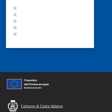
Valutazione
Valuta 5 stelle su 5
Valuta 4 stelle su 5
Valuta 3 stelle su 5
Valuta 2 stelle su 5
Valuta 1 stelle su 5
Comune di Costa Volpino