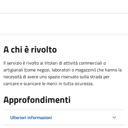
A chi è rivolto
Il servizio è rivolto ai titolari di attività commerciali o
artigianali (come negozi, laboratori o magazzini) che hanno la
necessità di avere uno spazio riservato sulla strada per
caricare e scaricare le merci in tutta sicurezza.
Approfondimenti
Ulteriori informazioni