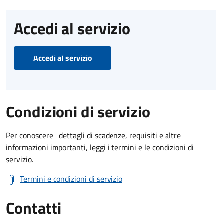
Accedi al servizio
Accedi al servizio
Condizioni di servizio
Per conoscere i dettagli di scadenze, requisiti e altre
informazioni importanti, leggi i termini e le condizioni di
servizio.
Termini e condizioni di servizio
Contatti