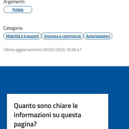
Argomenti:
Polizia
Categorie:
Mobilità e trasporti
Imprese e commercio
Autorizzazioni
Ultimo aggiornamento:
02/02/2026 16:26.47
Quanto sono chiare le
informazioni su questa
pagina?