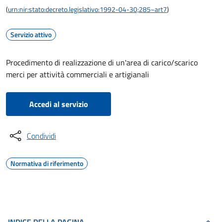
(
urn:nir:stato:decreto.legislativo:1992-04-30;285~art7
)
Servizio attivo
Procedimento di realizzazione di un'area di carico/scarico
merci per attività commerciali e artigianali
Accedi al servizio
Condividi
Normativa di riferimento