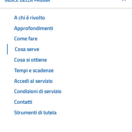
INDICE DELLA PAGINA
A chi è rivolto
Approfondimenti
Come fare
Cosa serve
Cosa si ottiene
Tempi e scadenze
Accedi al servizio
Condizioni di servizio
Contatti
Strumenti di tutela