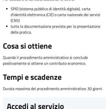
SPID (sistema pubblico di identità digitale), carta
d’identità elettronica (CIE) o carta nazionale dei servizi
(CNS)
tutta la documentazione prevista per la presentazione
della pratica.
Cosa si ottiene
Quando il procedimento amministrativo si conclude
positivamente si ottiene un contributo economico.
Tempi e scadenze
Durata massima del procedimento amministrativo: 30 giorni
Accedi al servizio