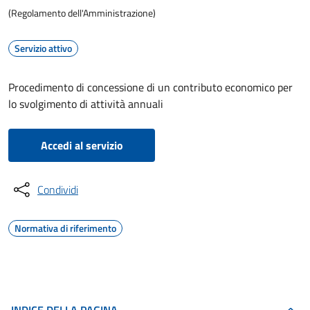
(Regolamento dell'Amministrazione)
Servizio attivo
Procedimento di concessione di un contributo economico per
lo svolgimento di attività annuali
Accedi al servizio
Condividi
Normativa di riferimento