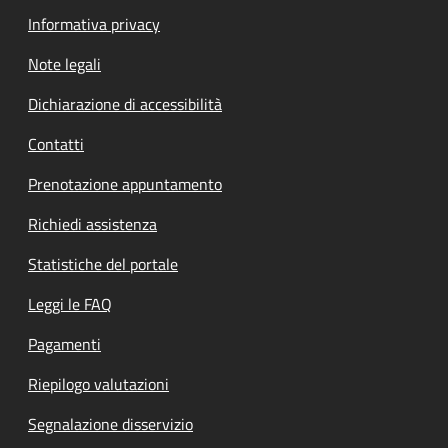
Informativa privacy
Note legali
Dichiarazione di accessibilità
Contatti
Prenotazione appuntamento
Richiedi assistenza
Statistiche del portale
Leggi le FAQ
Pagamenti
Riepilogo valutazioni
Segnalazione disservizio