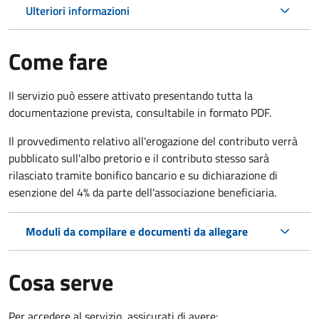
Ulteriori informazioni
Come fare
Il servizio può essere attivato presentando tutta la
documentazione prevista, consultabile in formato PDF.
Il provvedimento relativo all'erogazione del contributo verrà
pubblicato sull'albo pretorio e il contributo stesso sarà
rilasciato tramite bonifico bancario e su dichiarazione di
esenzione del 4% da parte dell'associazione beneficiaria.
Moduli da compilare e documenti da allegare
Cosa serve
Per accedere al servizio, assicurati di avere: