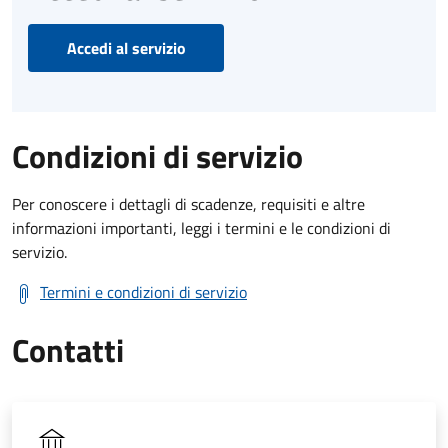
Accedi al servizio
Condizioni di servizio
Per conoscere i dettagli di scadenze, requisiti e altre
informazioni importanti, leggi i termini e le condizioni di
servizio.
Termini e condizioni di servizio
Contatti