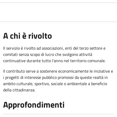
A chi è rivolto
Il servizio è rivolto ad associazioni, enti del terzo settore e
comitati senza scopo di lucro che svolgono attività
continuative durante tutto l'anno nel territorio comunale.
Il contributo serve a sostenere economicamente le iniziative e
i progetti di interesse pubblico promossi da queste realtà in
ambito culturale, sportivo, sociale o ambientale a beneficio
della cittadinanza.
Approfondimenti