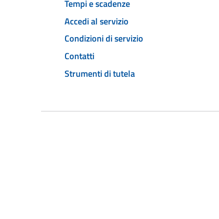
Tempi e scadenze
Accedi al servizio
Condizioni di servizio
Contatti
Strumenti di tutela