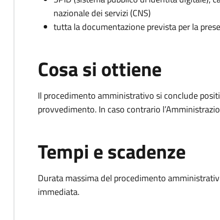
nazionale dei servizi (CNS)
tutta la documentazione prevista per la prese
Cosa si ottiene
Il procedimento amministrativo si conclude posit
provvedimento. In caso contrario l’Amministrazio
Tempi e scadenze
Durata massima del procedimento amministrativo
immediata.