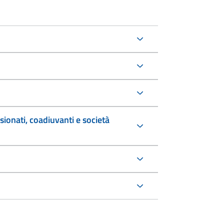
sionati, coadiuvanti e società