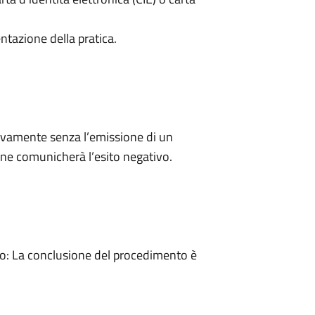
ntazione della pratica.
ivamente senza l’emissione di un
ne comunicherà l’esito negativo.
: La conclusione del procedimento è