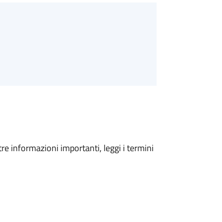
tre informazioni importanti, leggi i termini