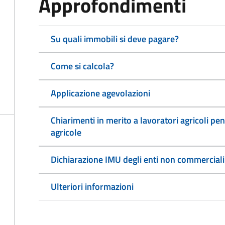
Approfondimenti
Su quali immobili si deve pagare?
Come si calcola?
Applicazione agevolazioni
Chiarimenti in merito a lavoratori agricoli pen
agricole
Dichiarazione IMU degli enti non commerciali
Ulteriori informazioni