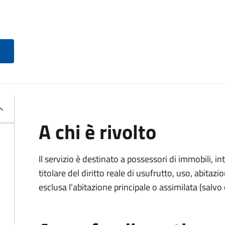
A chi è rivolto
Il servizio è destinato a
possessori di immobili, int
titolare del diritto reale di usufrutto, uso, abitazio
esclusa l’abitazione principale o assimilata (salvo