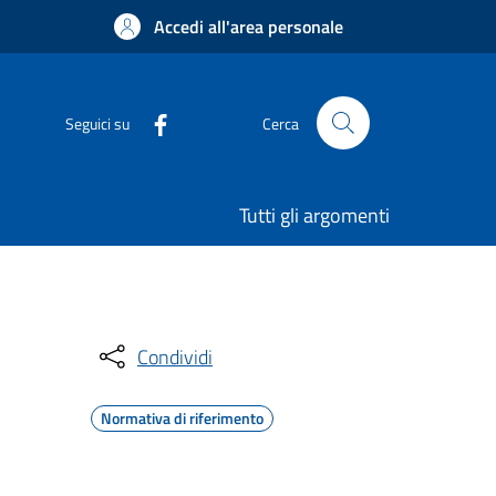
Accedi all'area personale
Seguici su
Cerca
Tutti gli argomenti
Condividi
Normativa di riferimento