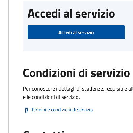
Accedi al servizio
Accedi al servizio
Condizioni di servizio
Per conoscere i dettagli di scadenze, requisiti e al
e le condizioni di servizio.
Termini e condizioni di servizio