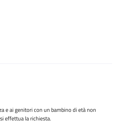
anza e ai genitori con un bambino di età non
i effettua la richiesta.