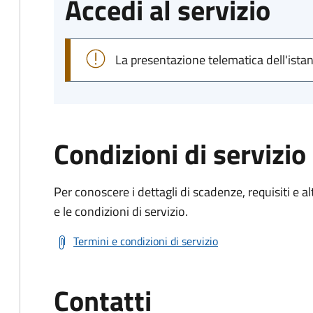
Accedi al servizio
La presentazione telematica dell'ista
Condizioni di servizio
Per conoscere i dettagli di scadenze, requisiti e al
e le condizioni di servizio.
Termini e condizioni di servizio
Contatti