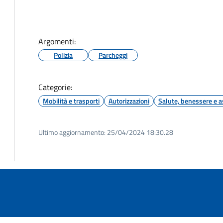
Argomenti:
Polizia
Parcheggi
Categorie:
Mobilità e trasporti
Autorizzazioni
Salute, benessere e a
Ultimo aggiornamento:
25/04/2024 18:30.28