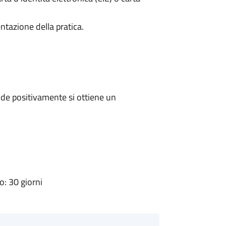
ntazione della pratica.
de positivamente si ottiene un
: 30 giorni