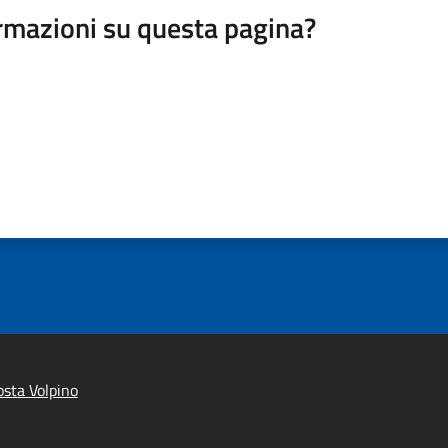
rmazioni su questa pagina?
sta Volpino