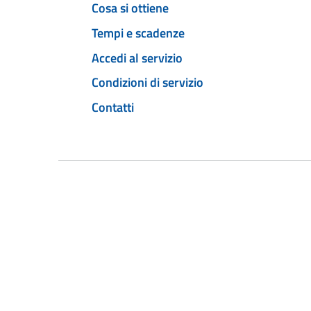
Cosa si ottiene
Tempi e scadenze
Accedi al servizio
Condizioni di servizio
Contatti