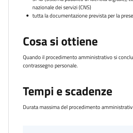
nazionale dei servizi (CNS)
tutta la documentazione prevista per la prese
Cosa si ottiene
Quando il procedimento amministrativo si conclu
contrassegno personale.
Tempi e scadenze
Durata massima del procedimento amministrativo