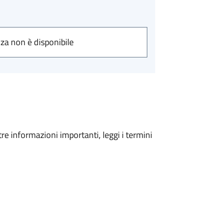
nza non è disponibile
tre informazioni importanti, leggi i termini