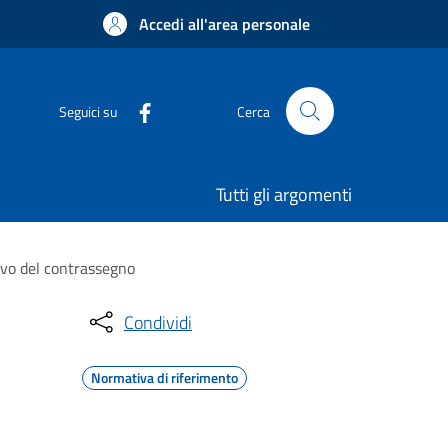
Accedi all'area personale
Seguici su
Cerca
Tutti gli argomenti
ovo del contrassegno
Condividi
Normativa di riferimento