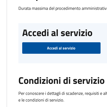
Durata massima del procedimento amministrativo
Accedi al servizio
Accedi al servizio
Condizioni di servizio
Per conoscere i dettagli di scadenze, requisiti e al
e le condizioni di servizio.