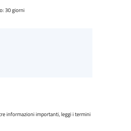
: 30 giorni
tre informazioni importanti, leggi i termini