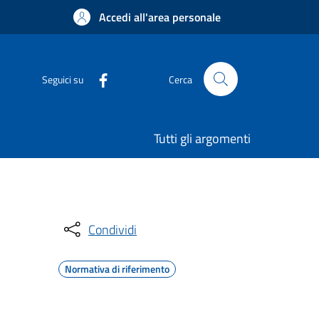
Accedi all'area personale
Seguici su
Cerca
Tutti gli argomenti
Condividi
Normativa di riferimento