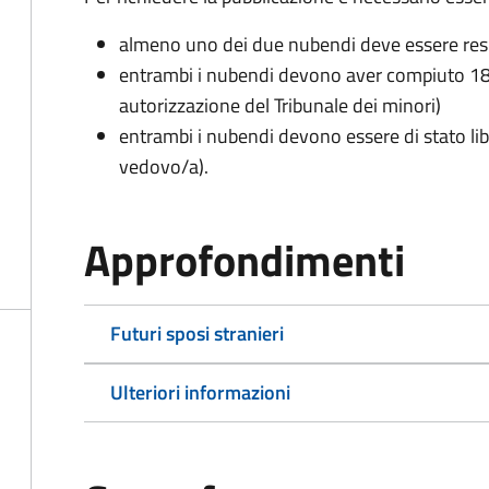
almeno uno dei due nubendi deve essere re
entrambi i nubendi devono aver compiuto 18 
autorizzazione del Tribunale dei minori)
entrambi i nubendi devono essere di stato lib
vedovo/a).
Approfondimenti
Futuri sposi stranieri
Ulteriori informazioni