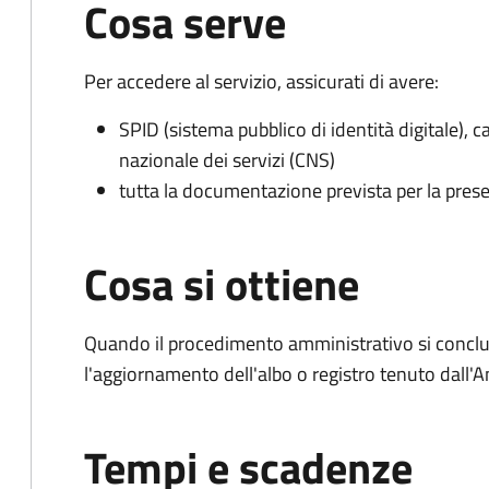
Cosa serve
Per accedere al servizio, assicurati di avere:
SPID (sistema pubblico di identità digitale), ca
nazionale dei servizi (CNS)
tutta la documentazione prevista per la prese
Cosa si ottiene
Quando il procedimento amministrativo si conclu
l'aggiornamento dell'albo o registro tenuto dall
Tempi e scadenze