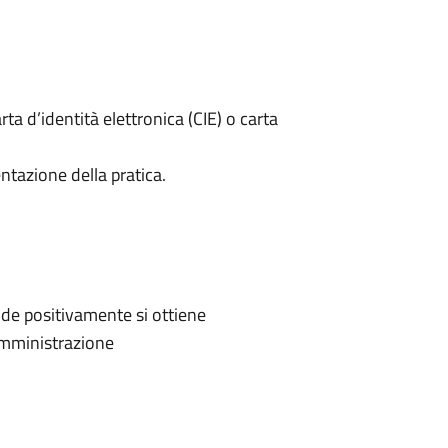
rta d’identità elettronica (CIE) o carta
ntazione della pratica.
de positivamente si ottiene
'Amministrazione