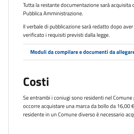
Tutta la restante documentazione sarà acquisita d
Pubblica Amministrazione.
Il verbale di pubblicazione sarà redatto dopo av
verificato i requisiti previsti dalla legge.
Moduli da compilare e documenti da allegar
Costi
Se entrambi i coniugi sono residenti nel Comune 
occorre acquistare una marca da bollo da 16,00 €
residente in un Comune diverso è necessario acq