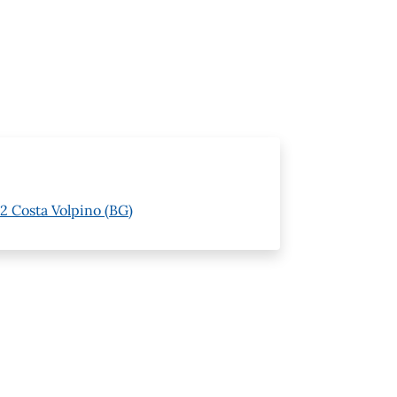
62 Costa Volpino (BG)