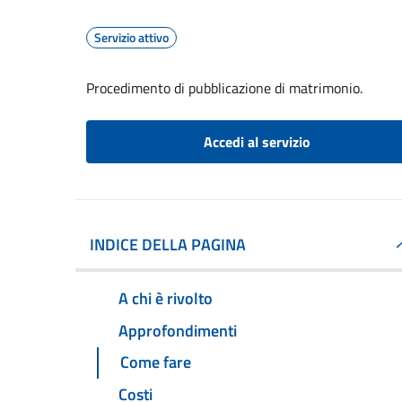
Servizio attivo
Procedimento di pubblicazione di matrimonio.
Accedi al servizio
INDICE DELLA PAGINA
A chi è rivolto
Approfondimenti
Come fare
Costi