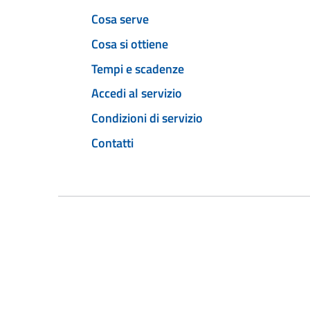
Cosa serve
Cosa si ottiene
Tempi e scadenze
Accedi al servizio
Condizioni di servizio
Contatti