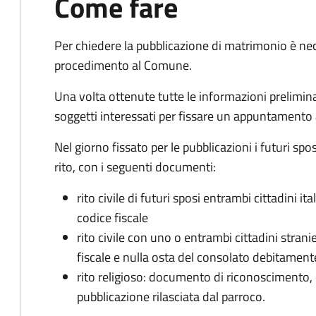
Come fare
Per chiedere la pubblicazione di matrimonio è ne
procedimento al Comune.
Una volta ottenute tutte le informazioni preliminari,
soggetti interessati per fissare un appuntamento
Nel giorno fissato per le pubblicazioni i futuri sp
rito, con i seguenti documenti:
rito civile di futuri sposi entrambi cittadini 
codice fiscale
rito civile con uno o entrambi cittadini stra
fiscale e nulla osta del consolato debitament
rito religioso: documento di riconoscimento, c
pubblicazione rilasciata dal parroco.