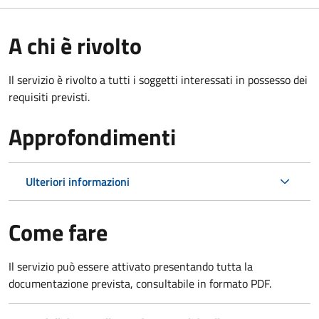
A chi è rivolto
Il servizio è rivolto a tutti i soggetti interessati in possesso dei
requisiti previsti.
Approfondimenti
Ulteriori informazioni
Come fare
Il servizio può essere attivato presentando tutta la
documentazione prevista, consultabile in formato PDF.