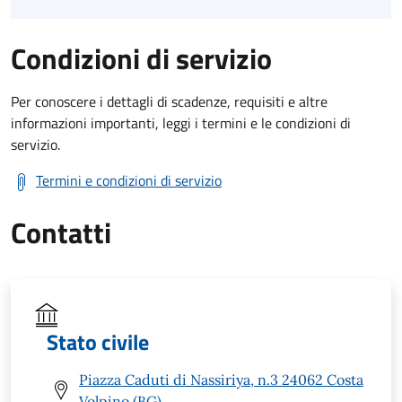
Condizioni di servizio
Per conoscere i dettagli di scadenze, requisiti e altre
informazioni importanti, leggi i termini e le condizioni di
servizio.
Termini e condizioni di servizio
Contatti
Stato civile
Piazza Caduti di Nassiriya, n.3 24062 Costa
Volpino (BG)