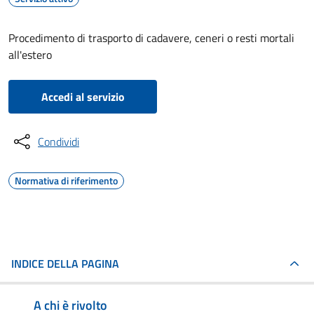
Procedimento di trasporto di cadavere, ceneri o resti mortali
all'estero
Accedi al servizio
Condividi
Normativa di riferimento
INDICE DELLA PAGINA
A chi è rivolto