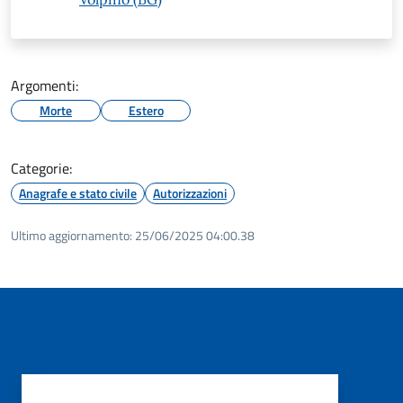
Argomenti:
Morte
Estero
Categorie:
Anagrafe e stato civile
Autorizzazioni
Ultimo aggiornamento:
25/06/2025 04:00.38