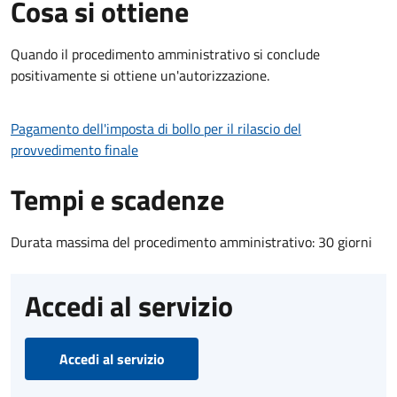
Cosa si ottiene
Quando il procedimento amministrativo si conclude
positivamente si ottiene un'autorizzazione.
Pagamento dell'imposta di bollo per il rilascio del
provvedimento finale
Tempi e scadenze
Durata massima del procedimento amministrativo: 30 giorni
Accedi al servizio
Accedi al servizio