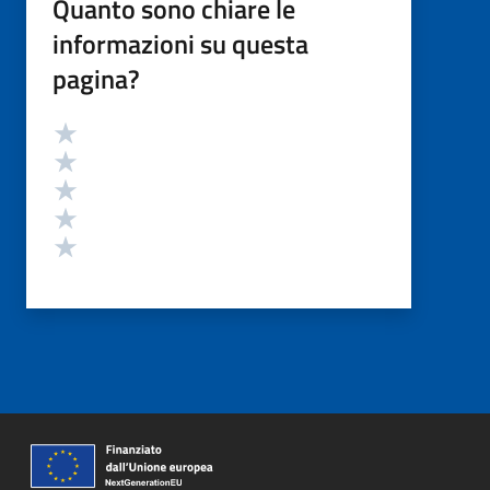
Quanto sono chiare le
informazioni su questa
pagina?
Valutazione
Valuta 5 stelle su 5
Valuta 4 stelle su 5
Valuta 3 stelle su 5
Valuta 2 stelle su 5
Valuta 1 stelle su 5