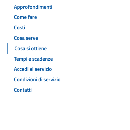
Approfondimenti
Come fare
Costi
Cosa serve
Cosa si ottiene
Tempi e scadenze
Accedi al servizio
Condizioni di servizio
Contatti