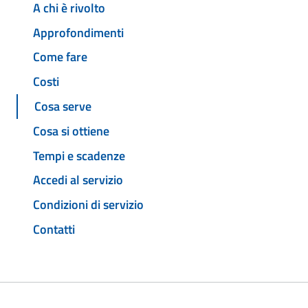
A chi è rivolto
Approfondimenti
Come fare
Costi
Cosa serve
Cosa si ottiene
Tempi e scadenze
Accedi al servizio
Condizioni di servizio
Contatti