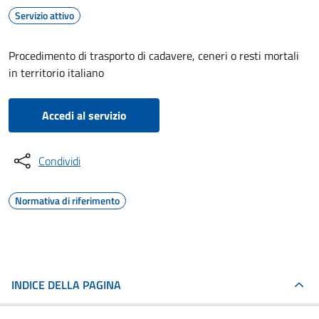
Servizio attivo
Procedimento di trasporto di cadavere, ceneri o resti mortali
in territorio italiano
Accedi al servizio
Condividi
Normativa di riferimento
INDICE DELLA PAGINA