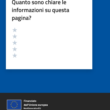
Quanto sono chiare le
informazioni su questa
pagina?
Valutazione
Valuta 5 stelle su 5
Valuta 4 stelle su 5
Valuta 3 stelle su 5
Valuta 2 stelle su 5
Valuta 1 stelle su 5