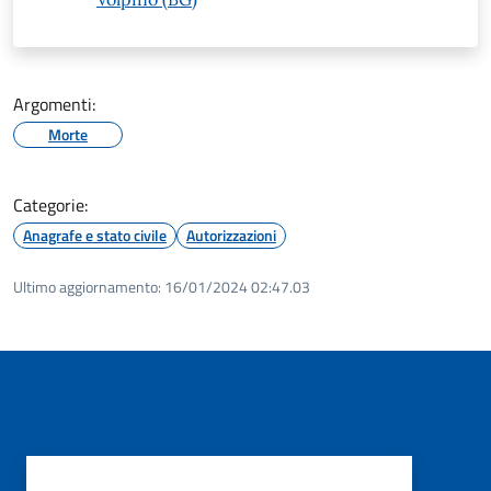
Argomenti:
Morte
Categorie:
Anagrafe e stato civile
Autorizzazioni
Ultimo aggiornamento:
16/01/2024 02:47.03