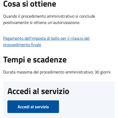
Cosa si ottiene
Quando il procedimento amministrativo si conclude
positivamente si ottiene un'autorizzazione.
Pagamento dell'imposta di bollo per il rilascio del
provvedimento finale
Tempi e scadenze
Durata massima del procedimento amministrativo: 30 giorni
Accedi al servizio
Accedi al servizio