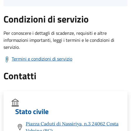
Condizioni di servizio
Per conoscere i dettagli di scadenze, requisiti e altre
informazioni importanti, leggi i termini e le condizioni di
servizio.
Termini e condizioni di servizio
Contatti
Stato civile
Piazza Caduti di Nassiriya, n.3 24062 Costa
Volpino (BG)