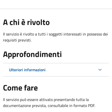
A chi è rivolto
Il servizio è rivolto a tutti i soggetti interessati in possesso dei
requisiti previsti.
Approfondimenti
Ulteriori informazioni
Come fare
Il servizio può essere attivato presentando tutta la
documentazione prevista, consultabile in formato PDF.