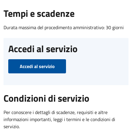
Tempi e scadenze
Durata massima del procedimento amministrativo: 30 giorni
Accedi al servizio
Accedi al servizio
Condizioni di servizio
Per conoscere i dettagli di scadenze, requisiti e altre
informazioni importanti, leggi i termini e le condizioni di
servizio.