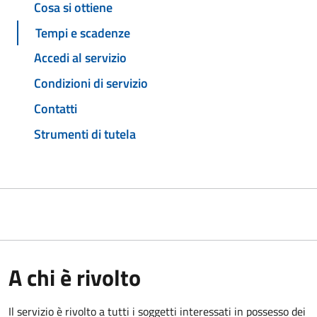
Cosa si ottiene
Tempi e scadenze
Accedi al servizio
Condizioni di servizio
Contatti
Strumenti di tutela
A chi è rivolto
Il servizio è rivolto a tutti i soggetti interessati in possesso dei