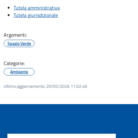
Tutela amministrativa
Tutela giurisdizionale
Argomenti:
Spazio Verde
Categorie:
Ambiente
Ultimo aggiornamento:
20/05/2026 11:02.46