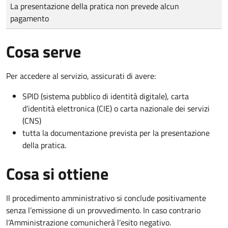
Tipo di pagamento
Importo
La presentazione della pratica non prevede alcun
pagamento
Cosa serve
Per accedere al servizio, assicurati di avere:
SPID (sistema pubblico di identità digitale), carta
d’identità elettronica (CIE) o carta nazionale dei servizi
(CNS)
tutta la documentazione prevista per la presentazione
della pratica.
Cosa si ottiene
Il procedimento amministrativo si conclude positivamente
senza l’emissione di un provvedimento. In caso contrario
l’Amministrazione comunicherà l’esito negativo.