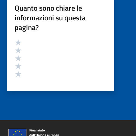
Quanto sono chiare le
informazioni su questa
pagina?
Valutazione
Valuta 5 stelle su 5
Valuta 4 stelle su 5
Valuta 3 stelle su 5
Valuta 2 stelle su 5
Valuta 1 stelle su 5