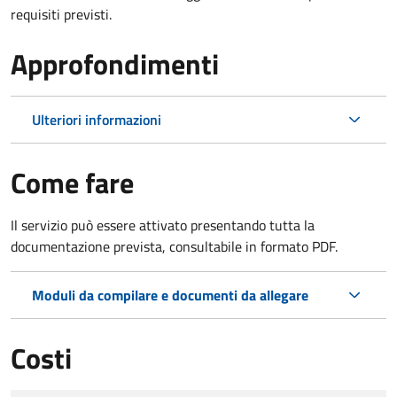
requisiti previsti.
Approfondimenti
Ulteriori informazioni
Come fare
Il servizio può essere attivato presentando tutta la
documentazione prevista, consultabile in formato PDF.
Moduli da compilare e documenti da allegare
Costi