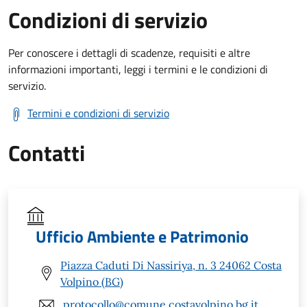
Condizioni di servizio
Per conoscere i dettagli di scadenze, requisiti e altre
informazioni importanti, leggi i termini e le condizioni di
servizio.
Termini e condizioni di servizio
Contatti
Ufficio Ambiente e Patrimonio
Piazza Caduti Di Nassiriya, n. 3 24062 Costa
Volpino (BG)
protocollo@comune.costavolpino.bg.it