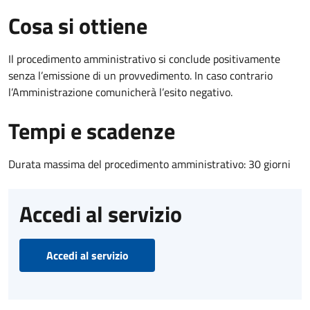
Cosa si ottiene
Il procedimento amministrativo si conclude positivamente
senza l’emissione di un provvedimento. In caso contrario
l’Amministrazione comunicherà l’esito negativo.
Tempi e scadenze
Durata massima del procedimento amministrativo: 30 giorni
Accedi al servizio
Accedi al servizio