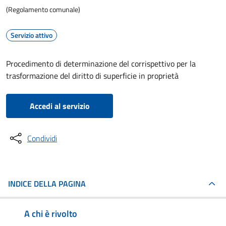
(Regolamento comunale)
Servizio attivo
Procedimento di determinazione del corrispettivo per la
trasformazione del diritto di superficie in proprietà
Accedi al servizio
Condividi
INDICE DELLA PAGINA
A chi è rivolto