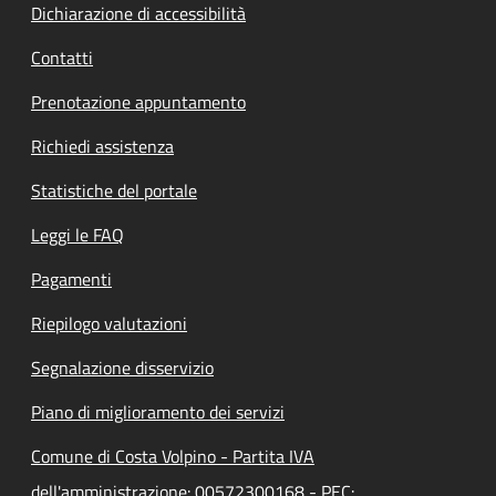
Dichiarazione di accessibilità
Contatti
Prenotazione appuntamento
Richiedi assistenza
Statistiche del portale
Leggi le FAQ
Pagamenti
Riepilogo valutazioni
Segnalazione disservizio
Piano di miglioramento dei servizi
Comune di Costa Volpino - Partita IVA
dell'amministrazione: 00572300168 - PEC: