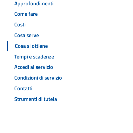
Approfondimenti
Come fare
Costi
Cosa serve
Cosa si ottiene
Tempi e scadenze
Accedi al servizio
Condizioni di servizio
Contatti
Strumenti di tutela