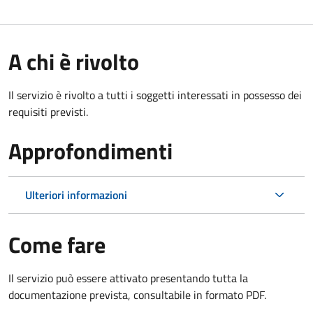
A chi è rivolto
Il servizio è rivolto a tutti i soggetti interessati in possesso dei
requisiti previsti.
Approfondimenti
Ulteriori informazioni
Come fare
Il servizio può essere attivato presentando tutta la
documentazione prevista, consultabile in formato PDF.