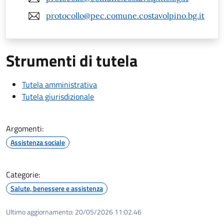
protocollo@pec.comune.costavolpino.bg.it
Strumenti di tutela
Tutela amministrativa
Tutela giurisdizionale
Argomenti:
Assistenza sociale
Categorie:
Salute, benessere e assistenza
Ultimo aggiornamento:
20/05/2026 11:02.46