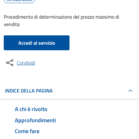
Procedimento di determinazione del prezzo massimo di
vendita
Accedi al servizio
Condividi
INDICE DELLA PAGINA
A chi è rivolto
Approfondimenti
Come fare