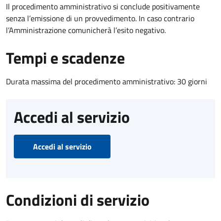
Il procedimento amministrativo si conclude positivamente
senza l’emissione di un provvedimento. In caso contrario
l’Amministrazione comunicherà l’esito negativo.
Tempi e scadenze
Durata massima del procedimento amministrativo: 30 giorni
Accedi al servizio
Accedi al servizio
Condizioni di servizio