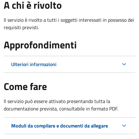
A chi è rivolto
Il servizio è rivolto a tutti i soggetti interessati in possesso dei
requisiti previsti.
Approfondimenti
Ulteriori informazioni
Come fare
Il servizio può essere attivato presentando tutta la
documentazione prevista, consultabile in formato PDF.
Moduli da compilare e documenti da allegare