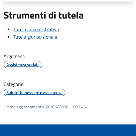
Strumenti di tutela
Tutela amministrativa
Tutela giurisdizionale
Argomenti:
Assistenza sociale
Categorie:
Salute, benessere e assistenza
Ultimo aggiornamento:
20/05/2026 11:02.46