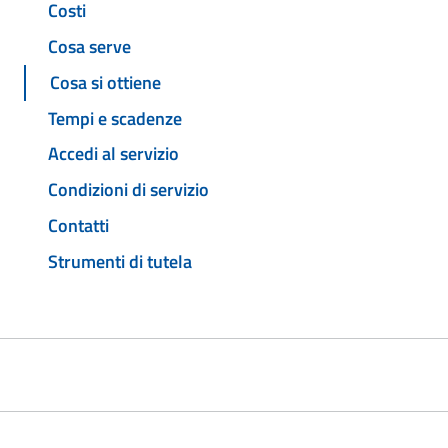
Costi
Cosa serve
Cosa si ottiene
Tempi e scadenze
Accedi al servizio
Condizioni di servizio
Contatti
Strumenti di tutela