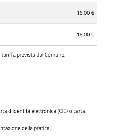
16,00 €
16,00 €
a tariffa prevista dal Comune.
rta d’identità elettronica (CIE) o carta
ntazione della pratica.