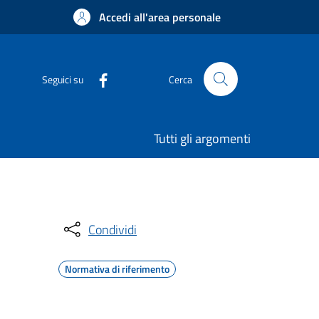
Accedi all'area personale
Seguici su
Cerca
Tutti gli argomenti
Condividi
Normativa di riferimento