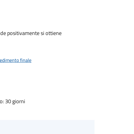
de positivamente si ottiene
vedimento finale
: 30 giorni