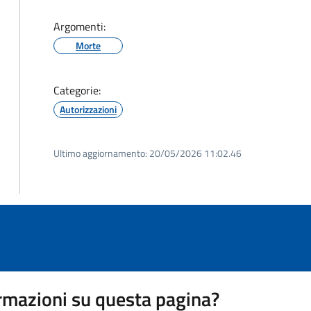
Argomenti:
Morte
Categorie:
Autorizzazioni
Ultimo aggiornamento:
20/05/2026 11:02.46
rmazioni su questa pagina?