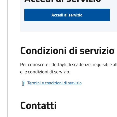
Accedi al servizio
Condizioni di servizio
Per conoscere i dettagli di scadenze, requisiti e al
e le condizioni di servizio.
Termini e condizioni di servizio
Contatti