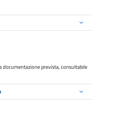
 la documentazione prevista, consultabile
e