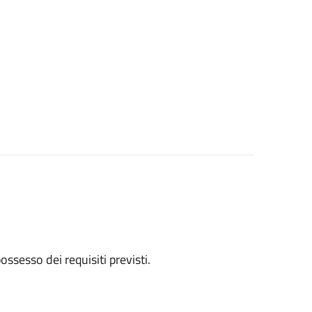
 possesso dei requisiti previsti.