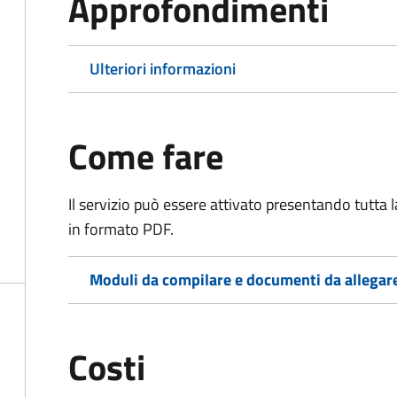
Approfondimenti
Ulteriori informazioni
Come fare
Il servizio può essere attivato presentando tutta
in formato PDF.
Moduli da compilare e documenti da allegar
Costi