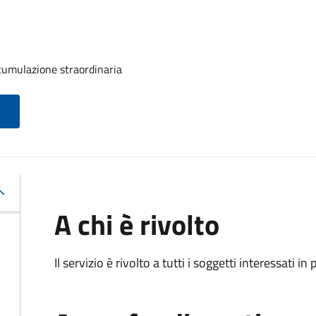
tumulazione straordinaria
A chi è rivolto
Il servizio è rivolto a tutti i soggetti interessati in