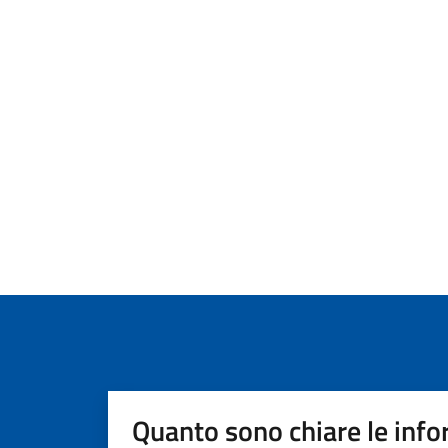
Quanto sono chiare le info