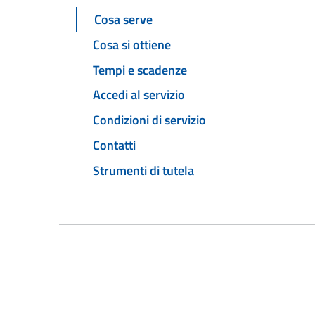
Cosa serve
Cosa si ottiene
Tempi e scadenze
Accedi al servizio
Condizioni di servizio
Contatti
Strumenti di tutela