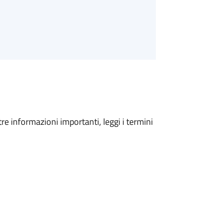
tre informazioni importanti, leggi i termini