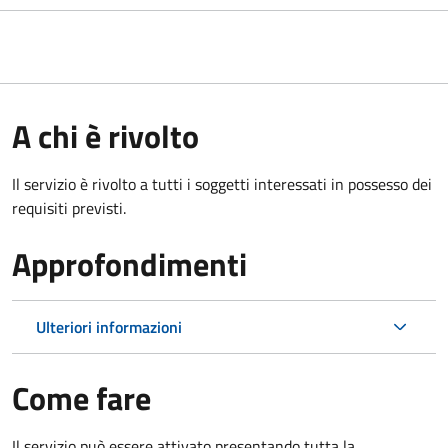
A chi è rivolto
Il servizio è rivolto a tutti i soggetti interessati in possesso dei
requisiti previsti.
Approfondimenti
Ulteriori informazioni
Come fare
Il servizio può essere attivato presentando tutta la