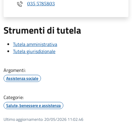
035 5785803
Strumenti di tutela
Tutela amministrativa
Tutela giurisdizionale
Argomenti:
Assistenza sociale
Categorie:
Salute, benessere e assistenza
Ultimo aggiornamento:
20/05/2026 11:02.46