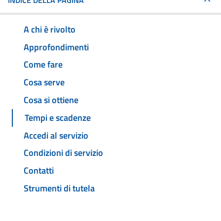
INDICE DELLA PAGINA
A chi è rivolto
Approfondimenti
Come fare
Cosa serve
Cosa si ottiene
Tempi e scadenze
Accedi al servizio
Condizioni di servizio
Contatti
Strumenti di tutela