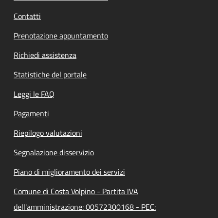
Contatti
Prenotazione appuntamento
Richiedi assistenza
Statistiche del portale
Leggi le FAQ
Pagamenti
Riepilogo valutazioni
Segnalazione disservizio
Piano di miglioramento dei servizi
Comune di Costa Volpino - Partita IVA
dell'amministrazione: 00572300168 - PEC: