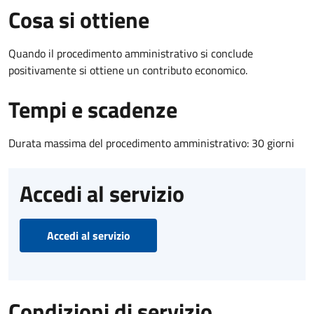
Cosa si ottiene
Quando il procedimento amministrativo si conclude
positivamente si ottiene un contributo economico.
Tempi e scadenze
Durata massima del procedimento amministrativo: 30 giorni
Accedi al servizio
Accedi al servizio
Condizioni di servizio