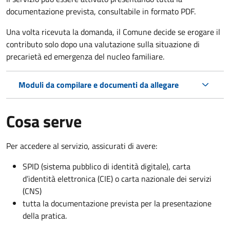
documentazione prevista, consultabile in formato PDF.
Una volta ricevuta la domanda, il Comune decide se erogare il
contributo solo dopo una valutazione sulla situazione di
precarietà ed emergenza del nucleo familiare.
Moduli da compilare e documenti da allegare
Cosa serve
Per accedere al servizio, assicurati di avere:
SPID (sistema pubblico di identità digitale), carta
d’identità elettronica (CIE) o carta nazionale dei servizi
(CNS)
tutta la documentazione prevista per la presentazione
della pratica.