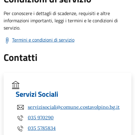
Per conoscere i dettagli di scadenze, requisiti e altre
informazioni importanti, leggi i termini e le condizioni di
servizio.
Termini e condizioni di servizio
Contatti
Servizi Sociali
servizisociali@comune.costavolpino.bg.it
035 970290
035 5785834