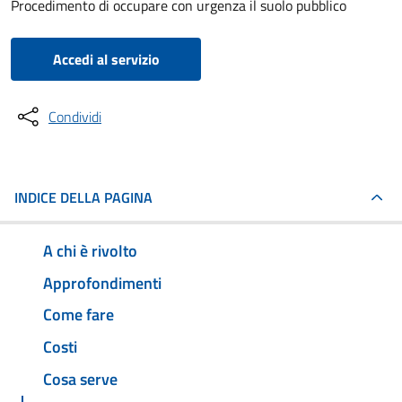
Procedimento di occupare con urgenza il suolo pubblico
Accedi al servizio
Condividi
INDICE DELLA PAGINA
A chi è rivolto
Approfondimenti
Come fare
Costi
Cosa serve