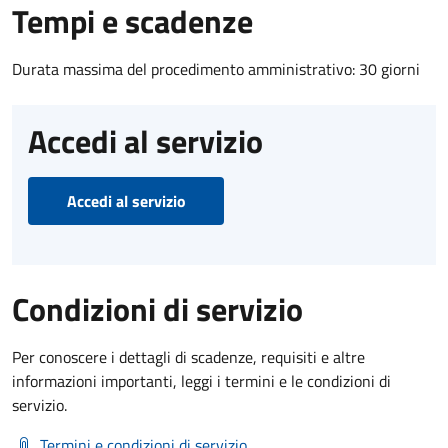
Tempi e scadenze
Durata massima del procedimento amministrativo: 30 giorni
Accedi al servizio
Accedi al servizio
Condizioni di servizio
Per conoscere i dettagli di scadenze, requisiti e altre
informazioni importanti, leggi i termini e le condizioni di
servizio.
Termini e condizioni di servizio