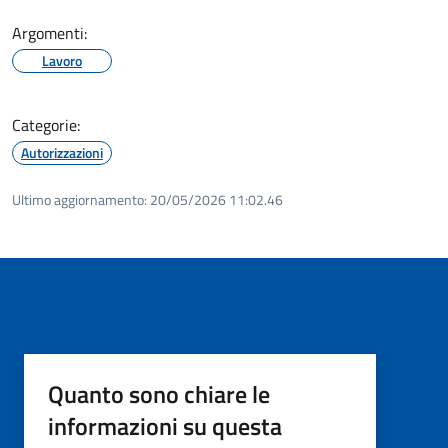
Argomenti:
Lavoro
Categorie:
Autorizzazioni
Ultimo aggiornamento:
20/05/2026 11:02.46
Quanto sono chiare le
informazioni su questa