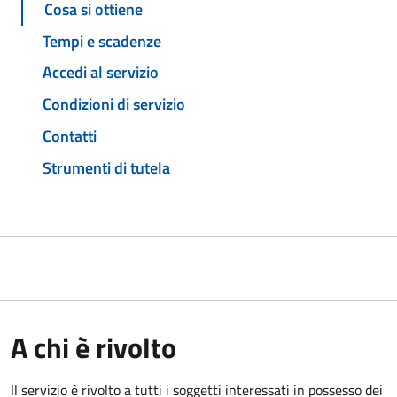
Cosa si ottiene
Tempi e scadenze
Accedi al servizio
Condizioni di servizio
Contatti
Strumenti di tutela
A chi è rivolto
Il servizio è rivolto a tutti i soggetti interessati in possesso dei