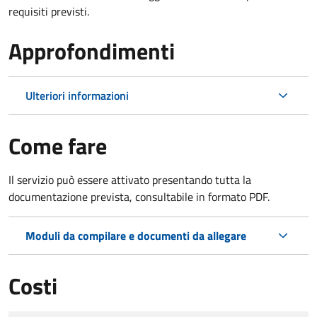
requisiti previsti.
Approfondimenti
Ulteriori informazioni
Come fare
Il servizio può essere attivato presentando tutta la
documentazione prevista, consultabile in formato PDF.
Moduli da compilare e documenti da allegare
Costi