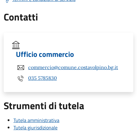
Contatti
Ufficio commercio
commercio@comune.costavolpino.bg.it
035 5785830
Strumenti di tutela
Tutela amministrativa
Tutela giurisdizionale