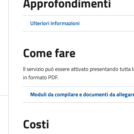
Approfondimenti
Ulteriori informazioni
Come fare
Il servizio può essere attivato presentando tutta
in formato PDF.
Moduli da compilare e documenti da allegar
Costi