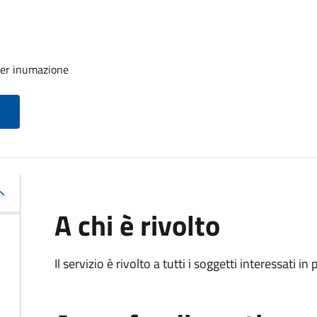
 per inumazione
A chi è rivolto
Il servizio è rivolto a tutti i soggetti interessati in