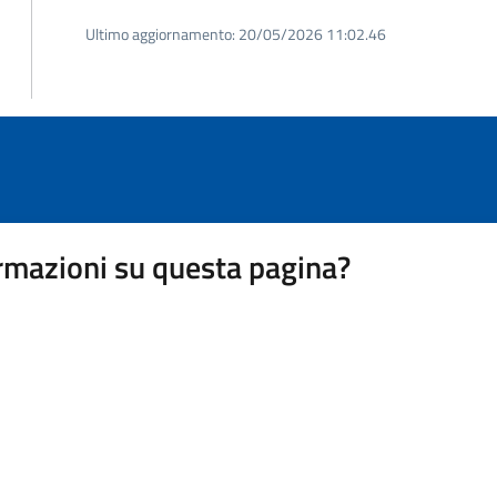
Ultimo aggiornamento:
20/05/2026 11:02.46
rmazioni su questa pagina?