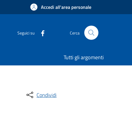
Accedi all'area personale
Seguici su
Cerca
Tutti gli argomenti
Condividi