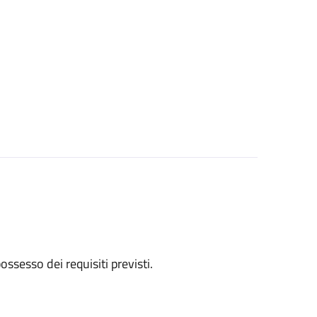
 possesso dei requisiti previsti.