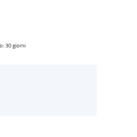
: 30 giorni