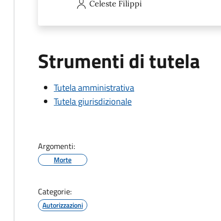
Celeste
Filippi
Strumenti di tutela
Tutela amministrativa
Tutela giurisdizionale
Argomenti:
Morte
Categorie:
Autorizzazioni