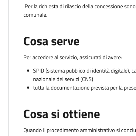
Per la richiesta di rilascio della concessione sono 
comunale.
Cosa serve
Per accedere al servizio, assicurati di avere:
SPID (sistema pubblico di identità digitale), ca
nazionale dei servizi (CNS)
tutta la documentazione prevista per la prese
Cosa si ottiene
Quando il procedimento amministrativo si conclu