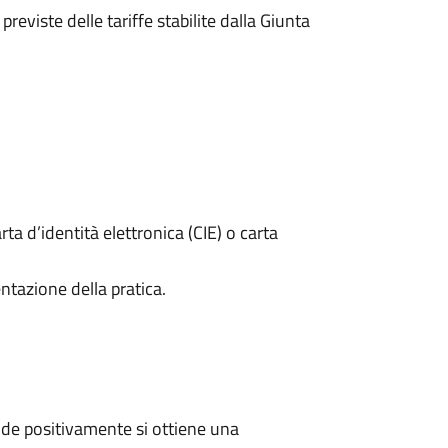
previste delle tariffe stabilite dalla Giunta
rta d’identità elettronica (CIE) o carta
ntazione della pratica.
de positivamente si ottiene una