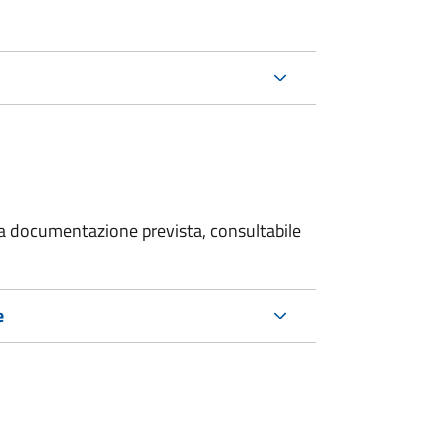
 la documentazione prevista, consultabile
e