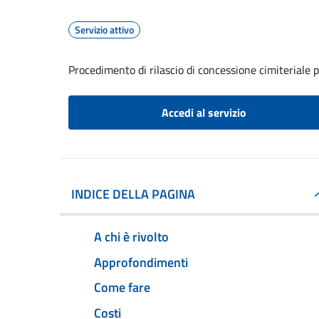
Servizio attivo
Procedimento di rilascio di concessione cimiteriale
Accedi al servizio
INDICE DELLA PAGINA
A chi è rivolto
Approfondimenti
Come fare
Costi