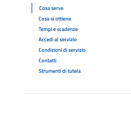
Cosa serve
Cosa si ottiene
Tempi e scadenze
Accedi al servizio
Condizioni di servizio
Contatti
Strumenti di tutela