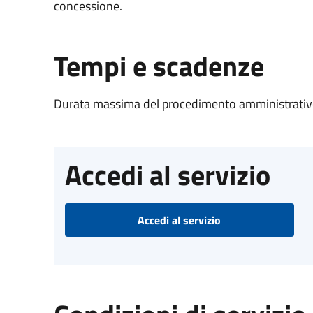
concessione.
Tempi e scadenze
Durata massima del procedimento amministrativo
Accedi al servizio
Accedi al servizio