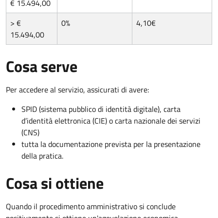
€ 15.494,00
> €
0%
4,10€
15.494,00
Cosa serve
Per accedere al servizio, assicurati di avere:
SPID (sistema pubblico di identità digitale), carta
d’identità elettronica (CIE) o carta nazionale dei servizi
(CNS)
tutta la documentazione prevista per la presentazione
della pratica.
Cosa si ottiene
Quando il procedimento amministrativo si conclude
positivamente si ottiene un'agevolazione economica.