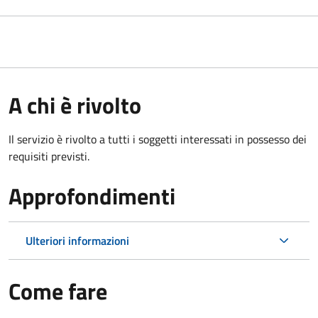
A chi è rivolto
Il servizio è rivolto a tutti i soggetti interessati in possesso dei
requisiti previsti.
Approfondimenti
Ulteriori informazioni
Come fare