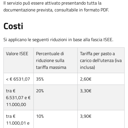
Il servizio può essere attivato presentando tutta la
documentazione prevista, consultabile in formato PDF.
Costi
Si applicano le seguenti riduzioni in base alla fascia ISEE.
Valore ISEE
Percentuale di
Tariffa per pasto a
riduzione sulla
carico dell'utenza (iva
tariffa massima
inclusa)
< € 6531,07
35%
2,60€
tra €
20%
3,30€
6.531,07 e €
11.000,00
tra €
10%
3,90€
11.000,01 e