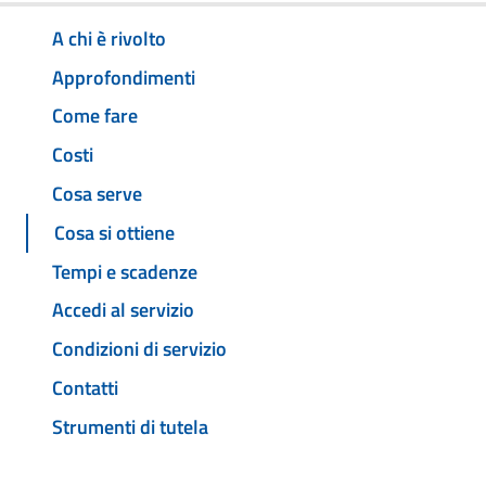
A chi è rivolto
Approfondimenti
Come fare
Costi
Cosa serve
Cosa si ottiene
Tempi e scadenze
Accedi al servizio
Condizioni di servizio
Contatti
Strumenti di tutela