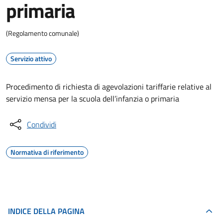
primaria
(Regolamento comunale)
Servizio attivo
Procedimento di richiesta di agevolazioni tariffarie relative al
servizio mensa per la scuola dell’infanzia o primaria
Condividi
Normativa di riferimento
INDICE DELLA PAGINA