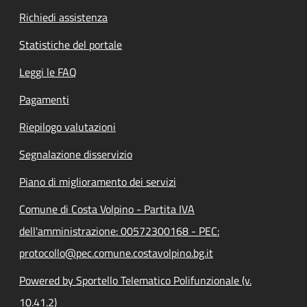
Richiedi assistenza
Statistiche del portale
Leggi le FAQ
Pagamenti
Riepilogo valutazioni
Segnalazione disservizio
Piano di miglioramento dei servizi
Comune di Costa Volpino - Partita IVA
dell'amministrazione: 00572300168 - PEC:
protocollo@pec.comune.costavolpino.bg.it
Powered by Sportello Telematico Polifunzionale (v.
10.41.2)