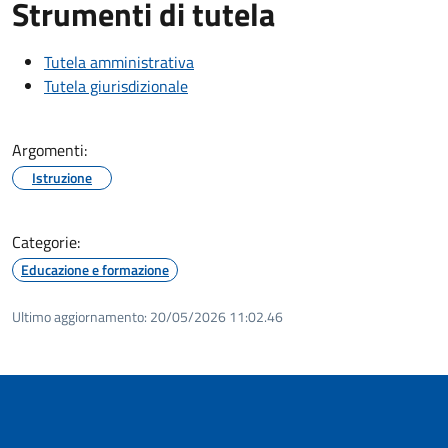
Strumenti di tutela
Tutela amministrativa
Tutela giurisdizionale
Argomenti:
Istruzione
Categorie:
Educazione e formazione
Ultimo aggiornamento:
20/05/2026 11:02.46