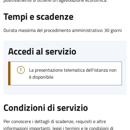
Tempi e scadenze
Durata massima del procedimento amministrativo: 30 giorni
Accedi al servizio
La presentazione telematica dell'istanza non
è disponibile
Condizioni di servizio
Per conoscere i dettagli di scadenze, requisiti e altre
informazioni importanti, leggi i termini e le condizioni di