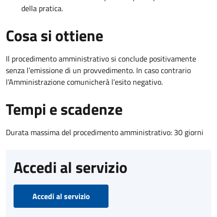
della pratica.
Cosa si ottiene
Il procedimento amministrativo si conclude positivamente
senza l’emissione di un provvedimento. In caso contrario
l’Amministrazione comunicherà l’esito negativo.
Tempi e scadenze
Durata massima del procedimento amministrativo: 30 giorni
Accedi al servizio
Accedi al servizio