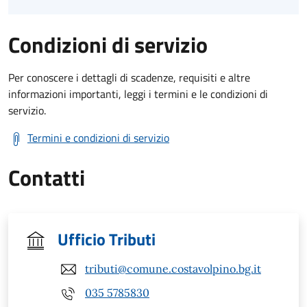
Condizioni di servizio
Per conoscere i dettagli di scadenze, requisiti e altre
informazioni importanti, leggi i termini e le condizioni di
servizio.
Termini e condizioni di servizio
Contatti
Ufficio Tributi
tributi@comune.costavolpino.bg.it
035 5785830