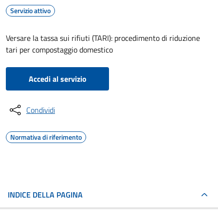
Servizio attivo
Versare la tassa sui rifiuti (TARI): procedimento di riduzione
tari per compostaggio domestico
Accedi al servizio
Condividi
Normativa di riferimento
INDICE DELLA PAGINA