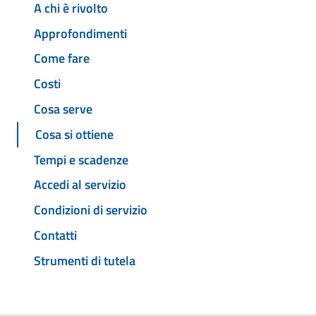
A chi è rivolto
Approfondimenti
Come fare
Costi
Cosa serve
Cosa si ottiene
Tempi e scadenze
Accedi al servizio
Condizioni di servizio
Contatti
Strumenti di tutela