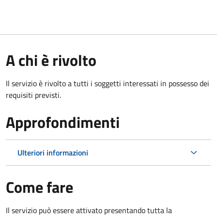
A chi è rivolto
Il servizio è rivolto a tutti i soggetti interessati in possesso dei
requisiti previsti.
Approfondimenti
Ulteriori informazioni
Come fare
Il servizio può essere attivato presentando tutta la