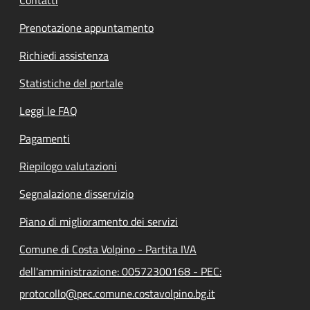
Prenotazione appuntamento
Richiedi assistenza
Statistiche del portale
Leggi le FAQ
Pagamenti
Riepilogo valutazioni
Segnalazione disservizio
Piano di miglioramento dei servizi
Comune di Costa Volpino - Partita IVA
dell'amministrazione: 00572300168 - PEC:
protocollo@pec.comune.costavolpino.bg.it