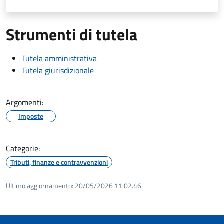
Strumenti di tutela
Tutela amministrativa
Tutela giurisdizionale
Argomenti:
Imposte
Categorie:
Tributi, finanze e contravvenzioni
Ultimo aggiornamento:
20/05/2026 11:02.46