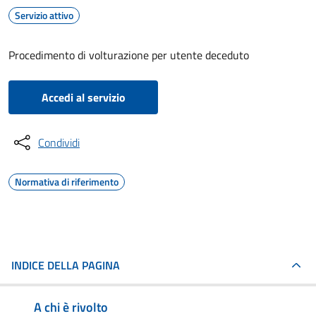
Servizio attivo
Procedimento di volturazione per utente deceduto
Accedi al servizio
Condividi
Normativa di riferimento
INDICE DELLA PAGINA
A chi è rivolto