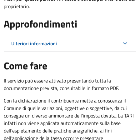
proprietario.
Approfondimenti
Ulteriori informazioni
Come fare
Il servizio può essere attivato presentando tutta la
documentazione prevista, consultabile in formato PDF.
Con la dichiarazione il contribuente mette a conoscenza il
Comune di quelle variazioni, oggettive o soggettive, da cui
consegue un diverso ammontare dell’imposta dovuta. La TARI
infatti non viene applicata automaticamente sulla base
dell'espletamento delle pratiche anagrafiche, ai fini
dell'applicazione della tassa occorre presentare