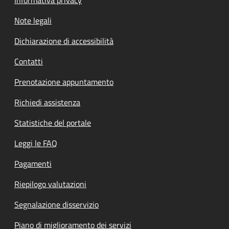
Note legali
Dichiarazione di accessibilità
Contatti
Prenotazione appuntamento
Richiedi assistenza
Statistiche del portale
Leggi le FAQ
Pagamenti
Riepilogo valutazioni
Segnalazione disservizio
Piano di miglioramento dei servizi