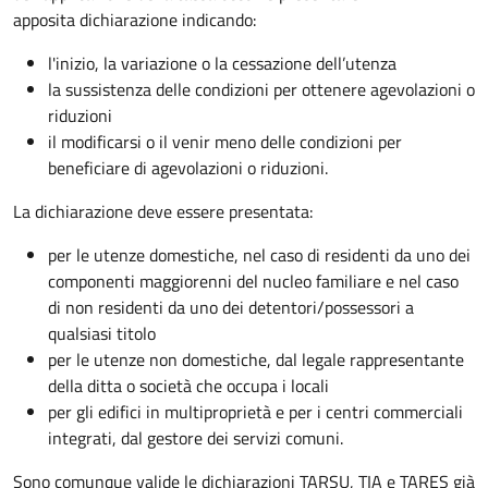
apposita dichiarazione indicando:
l'inizio, la variazione o la cessazione dell’utenza
la sussistenza delle condizioni per ottenere agevolazioni o
riduzioni
il modificarsi o il venir meno delle condizioni per
beneficiare di agevolazioni o riduzioni.
La dichiarazione deve essere presentata:
per le utenze domestiche, nel caso di residenti da uno dei
componenti maggiorenni del nucleo familiare e nel caso
di non residenti da uno dei detentori/possessori a
qualsiasi titolo
per le utenze non domestiche, dal legale rappresentante
della ditta o società che occupa i locali
per gli edifici in multiproprietà e per i centri commerciali
integrati, dal gestore dei servizi comuni.
Sono comunque valide le dichiarazioni TARSU, TIA e TARES già