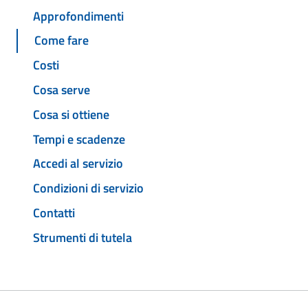
Approfondimenti
Come fare
Costi
Cosa serve
Cosa si ottiene
Tempi e scadenze
Accedi al servizio
Condizioni di servizio
Contatti
Strumenti di tutela