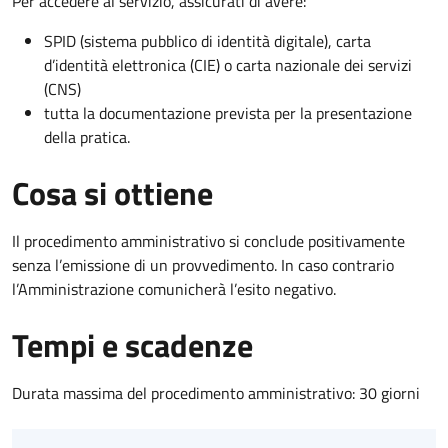
Per accedere al servizio, assicurati di avere:
SPID (sistema pubblico di identità digitale), carta
d’identità elettronica (CIE) o carta nazionale dei servizi
(CNS)
tutta la documentazione prevista per la presentazione
della pratica.
Cosa si ottiene
Il procedimento amministrativo si conclude positivamente
senza l’emissione di un provvedimento. In caso contrario
l’Amministrazione comunicherà l’esito negativo.
Tempi e scadenze
Durata massima del procedimento amministrativo: 30 giorni