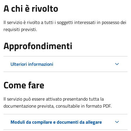
A chi è rivolto
Il servizio è rivolto a tutti i soggetti interessati in possesso dei
requisiti previsti.
Approfondimenti
Ulteriori informazioni
Come fare
Il servizio può essere attivato presentando tutta la
documentazione prevista, consultabile in formato PDF.
Moduli da compilare e documenti da allegare