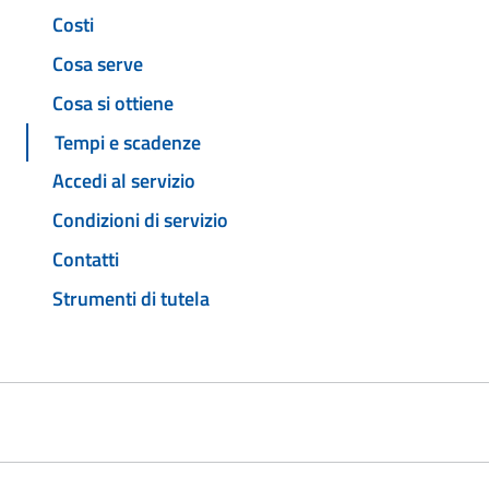
Costi
Cosa serve
Cosa si ottiene
Tempi e scadenze
Accedi al servizio
Condizioni di servizio
Contatti
Strumenti di tutela