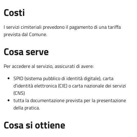
Costi
I servizi cimiteriali prevedono il pagamento di una tariffa
prevista dal Comune.
Cosa serve
Per accedere al servizio, assicurati di avere:
SPID (sistema pubblico di identità digitale), carta
d’identità elettronica (CIE) o carta nazionale dei servizi
(CNS)
tutta la documentazione prevista per la presentazione
della pratica.
Cosa si ottiene