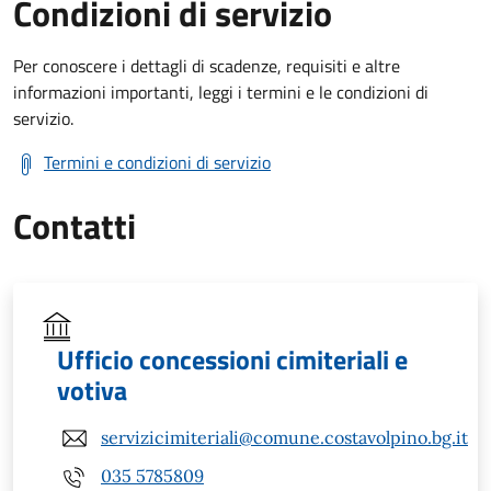
Condizioni di servizio
Per conoscere i dettagli di scadenze, requisiti e altre
informazioni importanti, leggi i termini e le condizioni di
servizio.
Termini e condizioni di servizio
Contatti
Ufficio concessioni cimiteriali e
votiva
servizicimiteriali@comune.costavolpino.bg.it
035 5785809