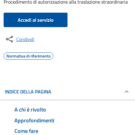
Procedimento di autorizzazione alla traslazione straordinaria
Accedi al servizio
Condividi
Normativa di riferimento
INDICE DELLA PAGINA
A chi è rivolto
Approfondimenti
Come fare