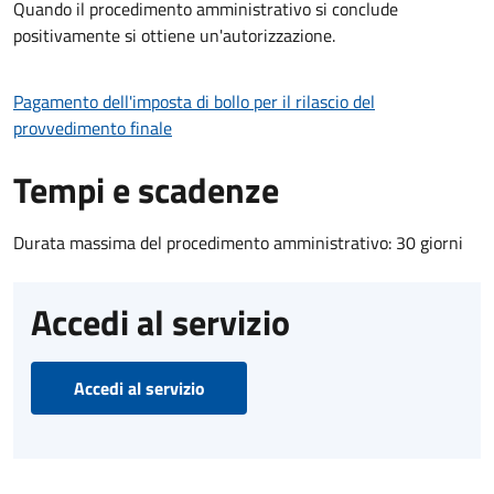
Quando il procedimento amministrativo si conclude
positivamente si ottiene un'autorizzazione.
Pagamento dell'imposta di bollo per il rilascio del
provvedimento finale
Tempi e scadenze
Durata massima del procedimento amministrativo: 30 giorni
Accedi al servizio
Accedi al servizio