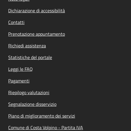
Dichiarazione di accessibilità
Contatti
Prenotazione appuntamento
Richiedi assistenza
Statistiche del portale
Leggi le FAQ
Pagamenti
Riepilogo valutazioni
Segnalazione disservizio
Piano di miglioramento dei servizi
Comune di Costa Volpino - Partita IVA