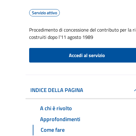
Servizio attivo
Procedimento di concessione del contributo per la rim
costruiti dopo l'11 agosto 1989
Accedi al servizio
INDICE DELLA PAGINA
A chi è rivolto
Approfondimenti
Come fare