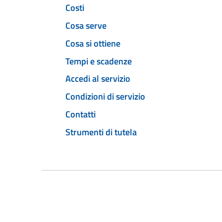
Costi
Cosa serve
Cosa si ottiene
Tempi e scadenze
Accedi al servizio
Condizioni di servizio
Contatti
Strumenti di tutela