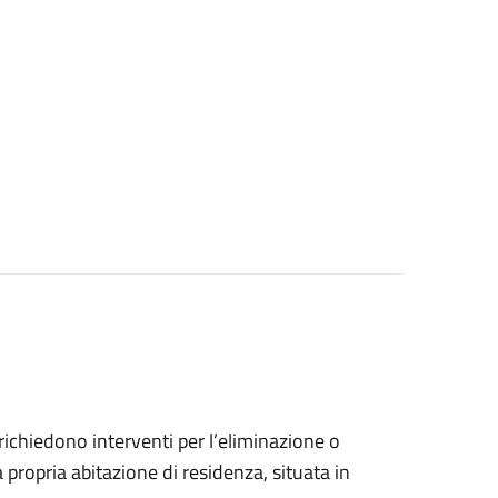
e richiedono interventi per l’eliminazione o
 propria abitazione di residenza, situata in