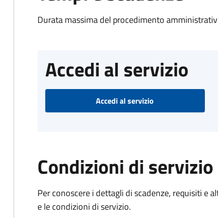
Durata massima del procedimento amministrativo
Accedi al servizio
Accedi al servizio
Condizioni di servizio
Per conoscere i dettagli di scadenze, requisiti e al
e le condizioni di servizio.