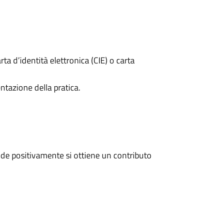
rta d’identità elettronica (CIE) o carta
ntazione della pratica.
de positivamente si ottiene un contributo