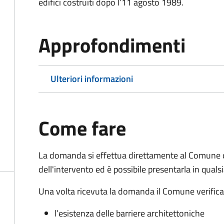
edifici costruiti dopo l’11 agosto 1989.
Approfondimenti
Ulteriori informazioni
Come fare
La domanda si effettua direttamente al Comune 
dell'intervento ed è possibile presentarla in qual
Una volta ricevuta la domanda il Comune verifica la
l’esistenza delle barriere architettoniche