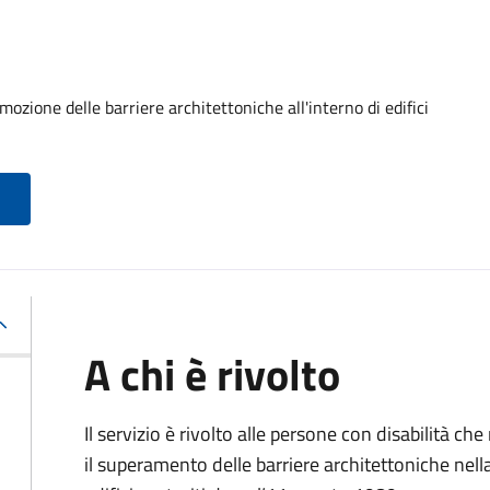
ozione delle barriere architettoniche all'interno di edifici
A chi è rivolto
Il servizio è rivolto alle persone con disabilità ch
il superamento delle barriere architettoniche nella