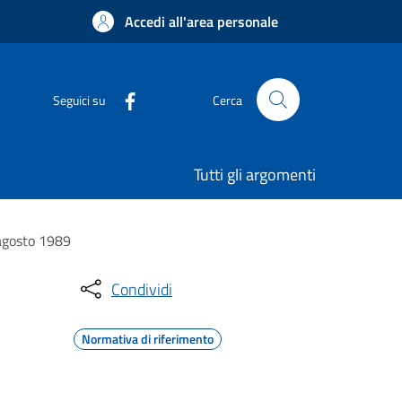
Accedi all'area personale
Seguici su
Cerca
Tutti gli argomenti
 agosto 1989
Condividi
Normativa di riferimento