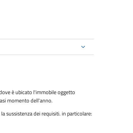
dove è ubicato l'immobile oggetto
siasi momento dell'anno.
 sussistenza dei requisiti. in particolare: