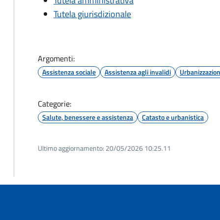
Tutela amministrativa
Tutela giurisdizionale
Argomenti:
Assistenza sociale
Assistenza agli invalidi
Urbanizzazio
Categorie:
Salute, benessere e assistenza
Catasto e urbanistica
Ultimo aggiornamento:
20/05/2026 10:25.11