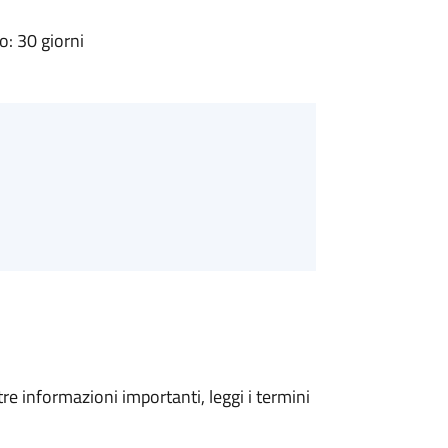
: 30 giorni
tre informazioni importanti, leggi i termini