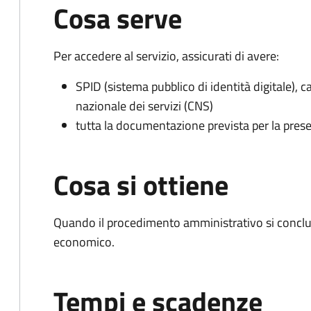
Cosa serve
Per accedere al servizio, assicurati di avere:
SPID (sistema pubblico di identità digitale), ca
nazionale dei servizi (CNS)
tutta la documentazione prevista per la prese
Cosa si ottiene
Quando il procedimento amministrativo si conclu
economico.
Tempi e scadenze