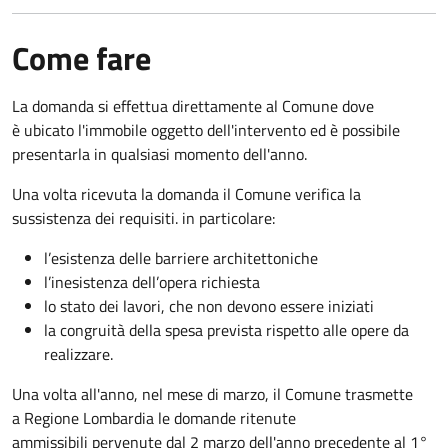
Come fare
La domanda si effettua direttamente al Comune dove
è ubicato l'immobile oggetto dell'intervento ed è possibile
presentarla in qualsiasi momento dell'anno.
Una volta ricevuta la domanda il Comune verifica la
sussistenza dei requisiti. in particolare:
l’esistenza delle barriere architettoniche
l’inesistenza dell’opera richiesta
lo stato dei lavori, che non devono essere iniziati
la congruità della spesa prevista rispetto alle opere da
realizzare.
Una volta all'anno, nel mese di marzo, il Comune trasmette
a Regione Lombardia le domande ritenute
ammissibili pervenute dal 2 marzo dell'anno precedente al 1°