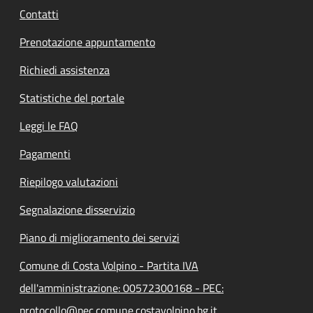
Contatti
Prenotazione appuntamento
Richiedi assistenza
Statistiche del portale
Leggi le FAQ
Pagamenti
Riepilogo valutazioni
Segnalazione disservizio
Piano di miglioramento dei servizi
Comune di Costa Volpino - Partita IVA
dell'amministrazione: 00572300168 - PEC:
protocollo@pec.comune.costavolpino.bg.it