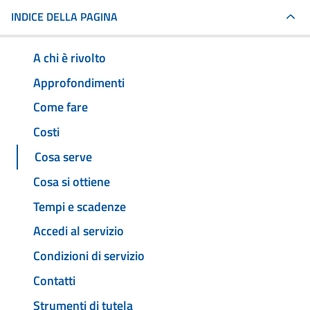
INDICE DELLA PAGINA
A chi è rivolto
Approfondimenti
Come fare
Costi
Cosa serve
Cosa si ottiene
Tempi e scadenze
Accedi al servizio
Condizioni di servizio
Contatti
Strumenti di tutela