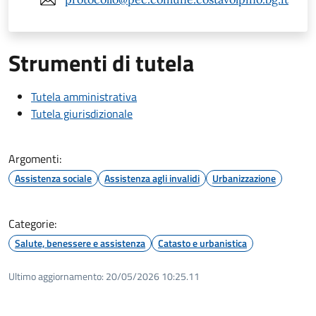
Strumenti di tutela
Tutela amministrativa
Tutela giurisdizionale
Argomenti:
Assistenza sociale
Assistenza agli invalidi
Urbanizzazione
Categorie:
Salute, benessere e assistenza
Catasto e urbanistica
Ultimo aggiornamento:
20/05/2026 10:25.11