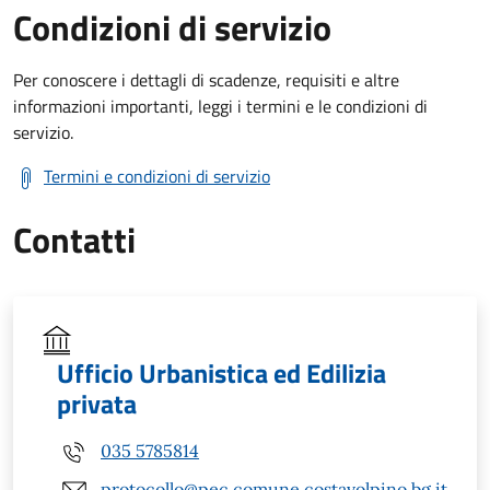
Condizioni di servizio
Per conoscere i dettagli di scadenze, requisiti e altre
informazioni importanti, leggi i termini e le condizioni di
servizio.
Termini e condizioni di servizio
Contatti
Ufficio Urbanistica ed Edilizia
privata
035 5785814
protocollo@pec.comune.costavolpino.bg.it