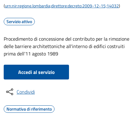
(
urn:nir:regione.lombardia;direttore:decreto:2009-12-15;14032
)
Servizio attivo
Procedimento di concessione del contributo per la rimozione
delle barriere architettoniche all'interno di edifici costruiti
prima dell'11 agosto 1989
Accedi al servizio
Condividi
Normativa di riferimento