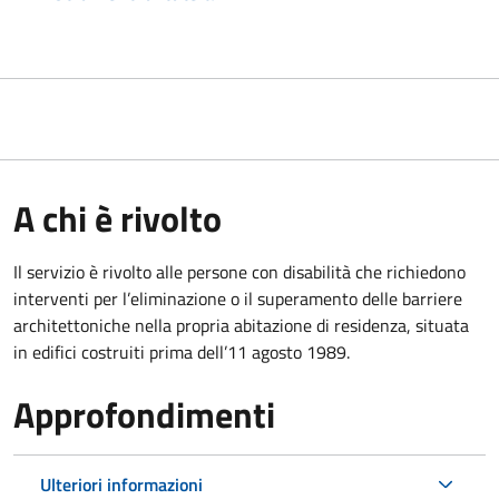
A chi è rivolto
Il servizio è rivolto alle persone con disabilità che richiedono
interventi per l’eliminazione o il superamento delle barriere
architettoniche nella propria abitazione di residenza, situata
in edifici costruiti prima dell’11 agosto 1989.
Approfondimenti
Ulteriori informazioni