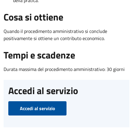
della pratica.
Cosa si ottiene
Quando il procedimento amministrativo si conclude
positivamente si ottiene un contributo economico.
Tempi e scadenze
Durata massima del procedimento amministrativo: 30 giorni
Accedi al servizio
Accedi al servizio