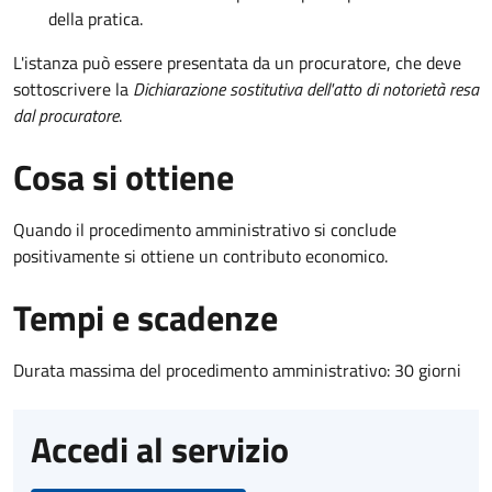
della pratica.
L'istanza può essere presentata da un procuratore, che deve
sottoscrivere la
Dichiarazione sostitutiva dell'atto di notorietà resa
dal procuratore
.
Cosa si ottiene
Quando il procedimento amministrativo si conclude
positivamente si ottiene un contributo economico.
Tempi e scadenze
Durata massima del procedimento amministrativo: 30 giorni
Accedi al servizio