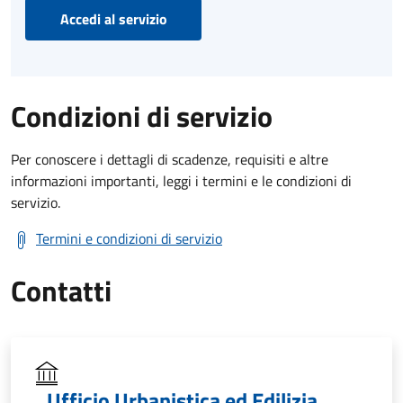
Accedi al servizio
Condizioni di servizio
Per conoscere i dettagli di scadenze, requisiti e altre
informazioni importanti, leggi i termini e le condizioni di
servizio.
Termini e condizioni di servizio
Contatti
Ufficio Urbanistica ed Edilizia