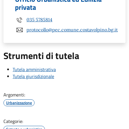
privata
035 5785814
protocollo@pec.comune.costavolpino.bg.it
Strumenti di tutela
Tutela amministrativa
Tutela giurisdizionale
Argomenti:
Urbanizzazione
Categorie: