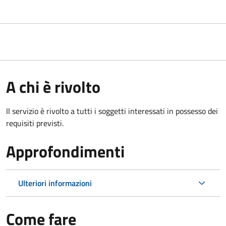
A chi è rivolto
Il servizio è rivolto a tutti i soggetti interessati in possesso dei
requisiti previsti.
Approfondimenti
Ulteriori informazioni
Come fare