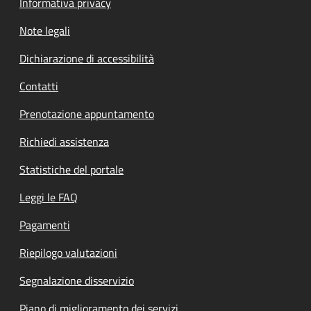
Informativa privacy
Note legali
Dichiarazione di accessibilità
Contatti
Prenotazione appuntamento
Richiedi assistenza
Statistiche del portale
Leggi le FAQ
Pagamenti
Riepilogo valutazioni
Segnalazione disservizio
Piano di miglioramento dei servizi