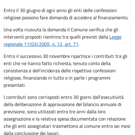
Entro il 30 giugno di ogni anno gli enti delle confessioni
religiose possono fare domanda di accedere al finanziamento.
Una volta ricevuta la domanda il Comune
verifica che gli
interventi proposti rientrino tra quelli previsti dalla
Legge
regionale 11/03/2005, n. 12, art. 71
.
Entro il successivo 30 novembre ripartisce i contributi tra gli
enti che ne hanno fatto richiesta, tenuto conto della
consistenza e dell’incidenza delle rispettive confessioni
religiose, finanziando in tutto o in parte i programmi
presentati.
I contributi sono corrisposti entro 30 giorni dall'esecutività
della deliberazione di approvazione del bilancio annuale di
previsione, sono utilizzati entro tre anni dalla loro
assegnazione e la relativa spesa documentata con relazione
che gli enti assegnatari trasmettono al comune entro sei mesi
dalla conclusione dei lavori.