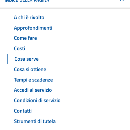
INDICE DELLA PAGINA
A chi è rivolto
Approfondimenti
Come fare
Costi
Cosa serve
Cosa si ottiene
Tempi e scadenze
Accedi al servizio
Condizioni di servizio
Contatti
Strumenti di tutela