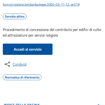
(
urn:nir:regione.lombardia:legge:2005-03-11;12~art73
)
Servizio attivo
Procedimento di concessione del contributo per edifici di culto
ed attrezzature per servizi religiosi
Accedi al servizio
Condividi
Normativa di riferimento